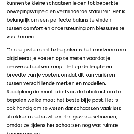
kunnen te kleine schaatsen leiden tot beperkte
bewegingsvrijheid en verminderde stabiliteit. Het is
belangrijk om een perfecte balans te vinden
tussen comfort en ondersteuning om blessures te
voorkomen.
Om de juiste maat te bepalen, is het raadzaam om
altijd eerst je voeten op te meten voordat je
nieuwe schaatsen koopt. Let op de lengte en
breedte van je voeten, omdat dit kan variëren
tussen verschillende merken en modellen.
Raadpleeg de maattabel van de fabrikant om te
bepalen welke maat het beste bij je past. Het is
ook handig om te weten dat schaatsen vaak iets
strakker moeten zitten dan gewone schoenen,
omdat ze tijdens het schaatsen nog wat ruimte
kunnen geven.