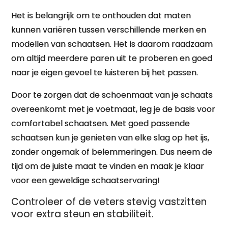
Het is belangrijk om te onthouden dat maten
kunnen variëren tussen verschillende merken en
modellen van schaatsen. Het is daarom raadzaam
om altijd meerdere paren uit te proberen en goed
naar je eigen gevoel te luisteren bij het passen.
Door te zorgen dat de schoenmaat van je schaats
overeenkomt met je voetmaat, leg je de basis voor
comfortabel schaatsen. Met goed passende
schaatsen kun je genieten van elke slag op het ijs,
zonder ongemak of belemmeringen. Dus neem de
tijd om de juiste maat te vinden en maak je klaar
voor een geweldige schaatservaring!
Controleer of de veters stevig vastzitten
voor extra steun en stabiliteit.