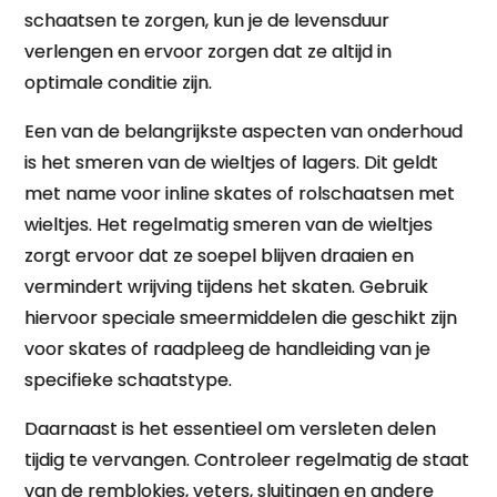
schaatsen te zorgen, kun je de levensduur
verlengen en ervoor zorgen dat ze altijd in
optimale conditie zijn.
Een van de belangrijkste aspecten van onderhoud
is het smeren van de wieltjes of lagers. Dit geldt
met name voor inline skates of rolschaatsen met
wieltjes. Het regelmatig smeren van de wieltjes
zorgt ervoor dat ze soepel blijven draaien en
vermindert wrijving tijdens het skaten. Gebruik
hiervoor speciale smeermiddelen die geschikt zijn
voor skates of raadpleeg de handleiding van je
specifieke schaatstype.
Daarnaast is het essentieel om versleten delen
tijdig te vervangen. Controleer regelmatig de staat
van de remblokjes, veters, sluitingen en andere