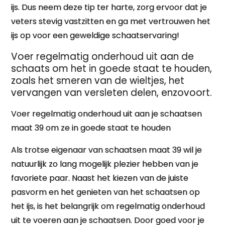
ijs. Dus neem deze tip ter harte, zorg ervoor dat je
veters stevig vastzitten en ga met vertrouwen het
ijs op voor een geweldige schaatservaring!
Voer regelmatig onderhoud uit aan de
schaats om het in goede staat te houden,
zoals het smeren van de wieltjes, het
vervangen van versleten delen, enzovoort.
Voer regelmatig onderhoud uit aan je schaatsen
maat 39 om ze in goede staat te houden
Als trotse eigenaar van schaatsen maat 39 wil je
natuurlijk zo lang mogelijk plezier hebben van je
favoriete paar. Naast het kiezen van de juiste
pasvorm en het genieten van het schaatsen op
het ijs, is het belangrijk om regelmatig onderhoud
uit te voeren aan je schaatsen. Door goed voor je