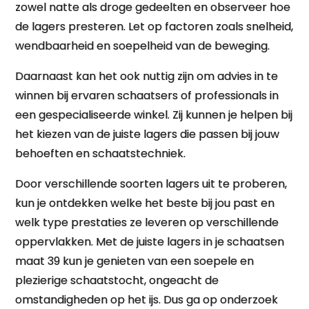
zowel natte als droge gedeelten en observeer hoe
de lagers presteren. Let op factoren zoals snelheid,
wendbaarheid en soepelheid van de beweging.
Daarnaast kan het ook nuttig zijn om advies in te
winnen bij ervaren schaatsers of professionals in
een gespecialiseerde winkel. Zij kunnen je helpen bij
het kiezen van de juiste lagers die passen bij jouw
behoeften en schaatstechniek.
Door verschillende soorten lagers uit te proberen,
kun je ontdekken welke het beste bij jou past en
welk type prestaties ze leveren op verschillende
oppervlakken. Met de juiste lagers in je schaatsen
maat 39 kun je genieten van een soepele en
plezierige schaatstocht, ongeacht de
omstandigheden op het ijs. Dus ga op onderzoek