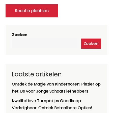
Zoeken
Zoeken
Laatste artikelen
Ontdek de Magie van Kindernoren: Plezier op
het IJs voor Jonge Schaatsliefhebbers
Kwalitatieve Turnpakjes Goedkoop
Verkrijgbaar: Ontdek Betaalbare Opties!