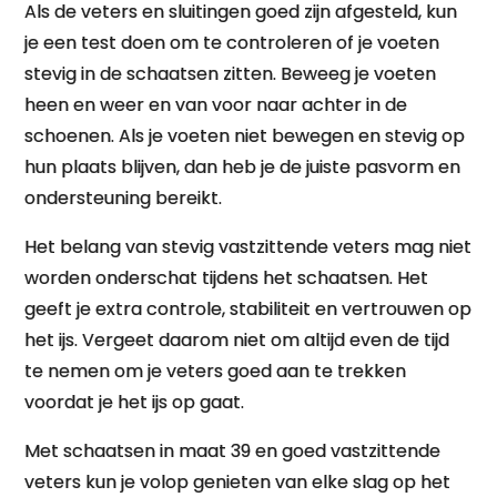
Als de veters en sluitingen goed zijn afgesteld, kun
je een test doen om te controleren of je voeten
stevig in de schaatsen zitten. Beweeg je voeten
heen en weer en van voor naar achter in de
schoenen. Als je voeten niet bewegen en stevig op
hun plaats blijven, dan heb je de juiste pasvorm en
ondersteuning bereikt.
Het belang van stevig vastzittende veters mag niet
worden onderschat tijdens het schaatsen. Het
geeft je extra controle, stabiliteit en vertrouwen op
het ijs. Vergeet daarom niet om altijd even de tijd
te nemen om je veters goed aan te trekken
voordat je het ijs op gaat.
Met schaatsen in maat 39 en goed vastzittende
veters kun je volop genieten van elke slag op het