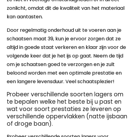
zonlicht, omdat dit de kwaliteit van het materiaal
kan aantasten.
Door regelmatig onderhoud uit te voeren aan je
schaatsen maat 39, kun je ervoor zorgen dat ze
altijd in goede staat verkeren en klaar zijn voor de
volgende keer dat je het ijs op gaat. Neem de tijd
om je schaatsen goed te verzorgen en je zult
beloond worden met een optimale prestatie en
een langere levensduur. Veel schaatsplezier!
Probeer verschillende soorten lagers om
te bepalen welke het beste bij u past en
wat voor soort prestaties ze leveren op
verschillende oppervlakken (natte ijsbaan
of droge baan).
Probeer verschillende soorten lagers voor