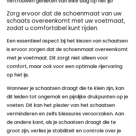
vertrouwen genieten van elke slag op het ijs!
Zorg ervoor dat de schoenmaat van uw
schaats overeenkomt met uw voetmaat,
zodat u comfortabel kunt rijden.
Een essentieel aspect bij het kiezen van schaatsen
is ervoor zorgen dat de schoenmaat overeenkomt
met je voetmaat. Dit zorgt niet alleen voor
comfort, maar ook voor een optimale rijervaring
op het ijs.
Wanneer je schaatsen draagt die te klein zijn, kan
dit leiden tot ongemak en pijnlijke drukpunten op je
voeten. Dit kan het plezier van het schaatsen
verminderen en zelfs blessures veroorzaken. Aan
de andere kant, als je schaatsen draagt die te
groot zijn, verlies je stabiliteit en controle over je