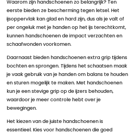
Waarom zijn handschoenen zo belangrijk? Ten
eerste bieden ze bescherming tegen letsel. Het
ijsoppervlak kan glad en hard zijn, dus als je valt of
per ongeluk met je handen op het ijs terechtkomt,
kunnen handschoenen de impact verzachten en
schaafwonden voorkomen.
Daarnaast bieden handschoenen extra grip tijdens
bochten en sprongen. Tijdens het schaatsen maak
je vaak gebruik van je handen om balans te houden
en sturen mogelijk te maken. Met handschoenen
kun je een stevige grip op de ijzers behouden,
waardoor je meer controle hebt over je
bewegingen.
Het kiezen van de juiste handschoenen is
essentieel. Kies voor handschoenen die goed