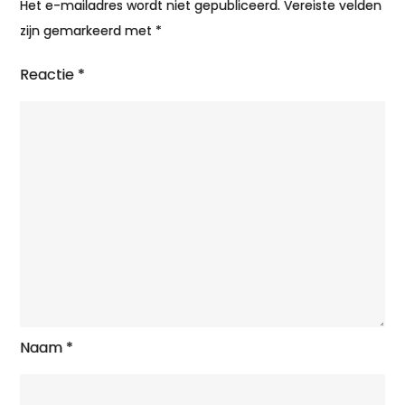
Het e-mailadres wordt niet gepubliceerd.
Vereiste velden
zijn gemarkeerd met
*
Reactie
*
Naam
*