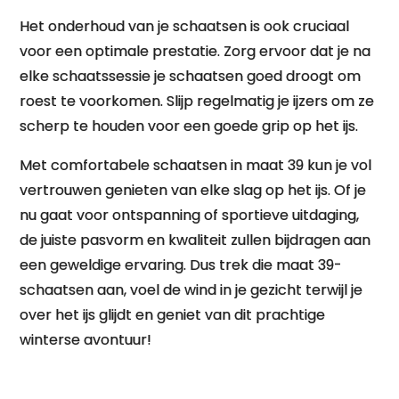
Het onderhoud van je schaatsen is ook cruciaal
voor een optimale prestatie. Zorg ervoor dat je na
elke schaatssessie je schaatsen goed droogt om
roest te voorkomen. Slijp regelmatig je ijzers om ze
scherp te houden voor een goede grip op het ijs.
Met comfortabele schaatsen in maat 39 kun je vol
vertrouwen genieten van elke slag op het ijs. Of je
nu gaat voor ontspanning of sportieve uitdaging,
de juiste pasvorm en kwaliteit zullen bijdragen aan
een geweldige ervaring. Dus trek die maat 39-
schaatsen aan, voel de wind in je gezicht terwijl je
over het ijs glijdt en geniet van dit prachtige
winterse avontuur!