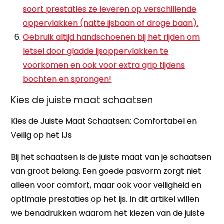
soort prestaties ze leveren op verschillende
oppervlakken (natte ijsbaan of droge baan).
Gebruik altijd handschoenen bij het rijden om
letsel door gladde ijsoppervlakken te
voorkomen en ook voor extra grip tijdens
bochten en sprongen!
Kies de juiste maat schaatsen
Kies de Juiste Maat Schaatsen: Comfortabel en
Veilig op het IJs
Bij het schaatsen is de juiste maat van je schaatsen
van groot belang. Een goede pasvorm zorgt niet
alleen voor comfort, maar ook voor veiligheid en
optimale prestaties op het ijs. In dit artikel willen
we benadrukken waarom het kiezen van de juiste