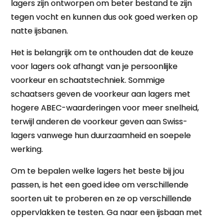
lagers zijn ontworpen om beter bestand te zijn
tegen vocht en kunnen dus ook goed werken op
natte ijsbanen.
Het is belangrijk om te onthouden dat de keuze
voor lagers ook afhangt van je persoonlijke
voorkeur en schaatstechniek. Sommige
schaatsers geven de voorkeur aan lagers met
hogere ABEC-waarderingen voor meer snelheid,
terwijl anderen de voorkeur geven aan Swiss-
lagers vanwege hun duurzaamheid en soepele
werking.
Om te bepalen welke lagers het beste bij jou
passen, is het een goed idee om verschillende
soorten uit te proberen en ze op verschillende
oppervlakken te testen. Ga naar een ijsbaan met