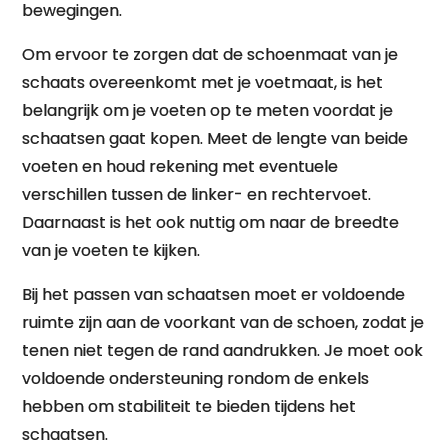
bewegingen.
Om ervoor te zorgen dat de schoenmaat van je
schaats overeenkomt met je voetmaat, is het
belangrijk om je voeten op te meten voordat je
schaatsen gaat kopen. Meet de lengte van beide
voeten en houd rekening met eventuele
verschillen tussen de linker- en rechtervoet.
Daarnaast is het ook nuttig om naar de breedte
van je voeten te kijken.
Bij het passen van schaatsen moet er voldoende
ruimte zijn aan de voorkant van de schoen, zodat je
tenen niet tegen de rand aandrukken. Je moet ook
voldoende ondersteuning rondom de enkels
hebben om stabiliteit te bieden tijdens het
schaatsen.