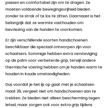
passen en comfortabel zijn om te dragen. Ze
moeten voldoende bewegingsvrijheid bieden
zonder te strak of te los te zitten. Daarnaast is het
belangrijk dat ze warmte vasthouden om
bevriezing van de handen te voorkomen.
Er zijn verschillende soorten handschoenen
beschikbaar die speciaal ontworpen zijn voor
schaatsers. Sommige hebben extra versteviging
op de palm voor verbeterde grip, terwijl andere
thermische voering hebben om je handen warm te
houden in koude omstandigheden.
Dus voordat je het ijs op gaat met je schaatsen
maat 39, vergeet niet om handschoenen aan te
trekken. Ze bieden niet alleen bescherming tegen
letsel, maar zorgen ook voor extra grip tijdens