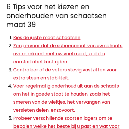
6 Tips voor het kiezen en
onderhouden van schaatsen
maat 39
Kies de juiste maat schaatsen
Zorg ervoor dat de schoenmaat van uw schaats
overeenkomt met uw voetmaat, zodat u
comfortabel kunt rijden.
Controleer of de veters stevig vastzitten voor
extra steun en stabiliteit.
Voer regelmatig onderhoud uit aan de schaats
om het in goede staat te houden, zoals het
smeren van de wieltjes, het vervangen van
versleten delen, enzovoort.
Probeer verschillende soorten lagers om te
bepalen welke het beste bij u past en wat voor