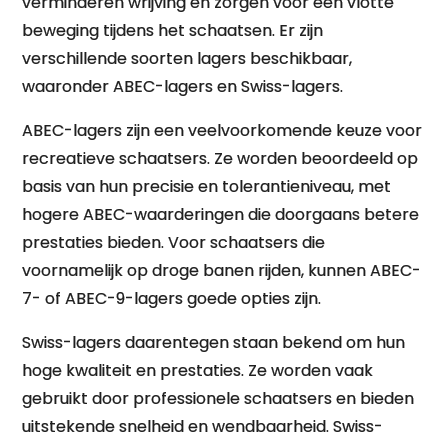
verminderen wrijving en zorgen voor een vlotte
beweging tijdens het schaatsen. Er zijn
verschillende soorten lagers beschikbaar,
waaronder ABEC-lagers en Swiss-lagers.
ABEC-lagers zijn een veelvoorkomende keuze voor
recreatieve schaatsers. Ze worden beoordeeld op
basis van hun precisie en tolerantieniveau, met
hogere ABEC-waarderingen die doorgaans betere
prestaties bieden. Voor schaatsers die
voornamelijk op droge banen rijden, kunnen ABEC-
7- of ABEC-9-lagers goede opties zijn.
Swiss-lagers daarentegen staan bekend om hun
hoge kwaliteit en prestaties. Ze worden vaak
gebruikt door professionele schaatsers en bieden
uitstekende snelheid en wendbaarheid. Swiss-