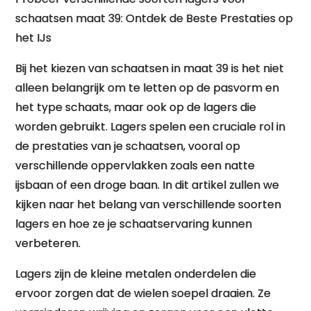
schaatsen maat 39: Ontdek de Beste Prestaties op
het IJs
Bij het kiezen van schaatsen in maat 39 is het niet
alleen belangrijk om te letten op de pasvorm en
het type schaats, maar ook op de lagers die
worden gebruikt. Lagers spelen een cruciale rol in
de prestaties van je schaatsen, vooral op
verschillende oppervlakken zoals een natte
ijsbaan of een droge baan. In dit artikel zullen we
kijken naar het belang van verschillende soorten
lagers en hoe ze je schaatservaring kunnen
verbeteren.
Lagers zijn de kleine metalen onderdelen die
ervoor zorgen dat de wielen soepel draaien. Ze