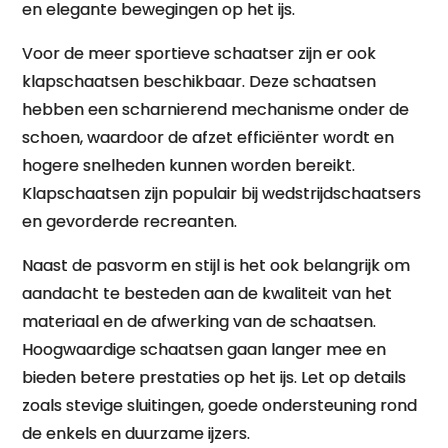
en elegante bewegingen op het ijs.
Voor de meer sportieve schaatser zijn er ook
klapschaatsen beschikbaar. Deze schaatsen
hebben een scharnierend mechanisme onder de
schoen, waardoor de afzet efficiënter wordt en
hogere snelheden kunnen worden bereikt.
Klapschaatsen zijn populair bij wedstrijdschaatsers
en gevorderde recreanten.
Naast de pasvorm en stijl is het ook belangrijk om
aandacht te besteden aan de kwaliteit van het
materiaal en de afwerking van de schaatsen.
Hoogwaardige schaatsen gaan langer mee en
bieden betere prestaties op het ijs. Let op details
zoals stevige sluitingen, goede ondersteuning rond
de enkels en duurzame ijzers.