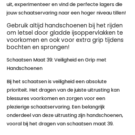
uit, experimenteer en vind de perfecte lagers die
jouw schaatservaring naar een hoger niveau tillen!
Gebruik altijd handschoenen bij het rijden
om letsel door gladde ijsoppervlakken te
voorkomen en ook voor extra grip tijdens
bochten en sprongen!
Schaatsen Maat 39: Veiligheid en Grip met
Handschoenen
Bij het schaatsen is veiligheid een absolute
prioriteit. Het dragen van de juiste uitrusting kan
blessures voorkomen en zorgen voor een
plezierige schaatservaring. Een belangrijk
onderdeel van deze uitrusting zijn handschoenen,
vooral bij het dragen van schaatsen maat 39.