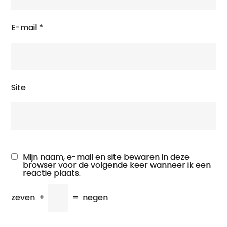
E-mail
*
Site
Mijn naam, e-mail en site bewaren in deze
browser voor de volgende keer wanneer ik een
reactie plaats.
zeven
+
=
negen