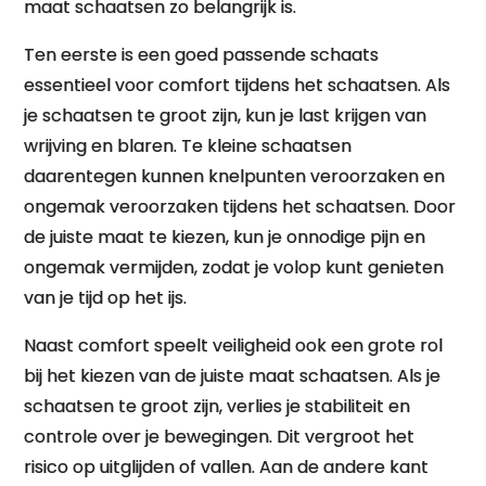
maat schaatsen zo belangrijk is.
Ten eerste is een goed passende schaats
essentieel voor comfort tijdens het schaatsen. Als
je schaatsen te groot zijn, kun je last krijgen van
wrijving en blaren. Te kleine schaatsen
daarentegen kunnen knelpunten veroorzaken en
ongemak veroorzaken tijdens het schaatsen. Door
de juiste maat te kiezen, kun je onnodige pijn en
ongemak vermijden, zodat je volop kunt genieten
van je tijd op het ijs.
Naast comfort speelt veiligheid ook een grote rol
bij het kiezen van de juiste maat schaatsen. Als je
schaatsen te groot zijn, verlies je stabiliteit en
controle over je bewegingen. Dit vergroot het
risico op uitglijden of vallen. Aan de andere kant