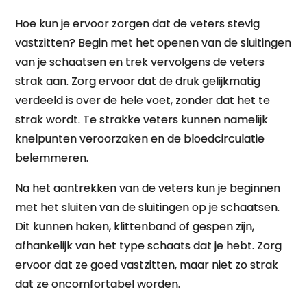
Hoe kun je ervoor zorgen dat de veters stevig
vastzitten? Begin met het openen van de sluitingen
van je schaatsen en trek vervolgens de veters
strak aan. Zorg ervoor dat de druk gelijkmatig
verdeeld is over de hele voet, zonder dat het te
strak wordt. Te strakke veters kunnen namelijk
knelpunten veroorzaken en de bloedcirculatie
belemmeren.
Na het aantrekken van de veters kun je beginnen
met het sluiten van de sluitingen op je schaatsen.
Dit kunnen haken, klittenband of gespen zijn,
afhankelijk van het type schaats dat je hebt. Zorg
ervoor dat ze goed vastzitten, maar niet zo strak
dat ze oncomfortabel worden.