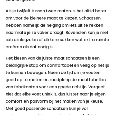
Als je twijfelt tussen twee maten, is het altijd beter
om voor de kleinere maat te kiezen. Schaatsen
hebben namelijk de neiging om iets uit te rekken
naarmate je ze vaker draagt. Bovendien kun je met
extra inlegzolen of dikkere sokken wat extra ruimte
creëren als dat nodig is.
Het kiezen van de juiste maat schaatsen is een
belangrijke stap om comfortabel en veilig op het ijs
te kunnen bewegen. Neem de tijd om je voeten
goed op te meten en raadpleeg de maattabellen
van fabrikanten voor een goede richtlijn. Vergeet
niet dat elke voet uniek is, dus luister naar je eigen
comfort en pasvorm bij het maken van je keuze.
Met goed passende schaatsen kun je vol