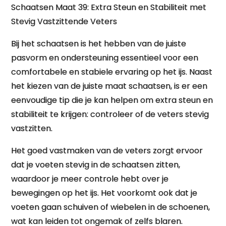
Schaatsen Maat 39: Extra Steun en Stabiliteit met
Stevig Vastzittende Veters
Bij het schaatsen is het hebben van de juiste
pasvorm en ondersteuning essentieel voor een
comfortabele en stabiele ervaring op het ijs. Naast
het kiezen van de juiste maat schaatsen, is er een
eenvoudige tip die je kan helpen om extra steun en
stabiliteit te krijgen: controleer of de veters stevig
vastzitten.
Het goed vastmaken van de veters zorgt ervoor
dat je voeten stevig in de schaatsen zitten,
waardoor je meer controle hebt over je
bewegingen op het ijs. Het voorkomt ook dat je
voeten gaan schuiven of wiebelen in de schoenen,
wat kan leiden tot ongemak of zelfs blaren.