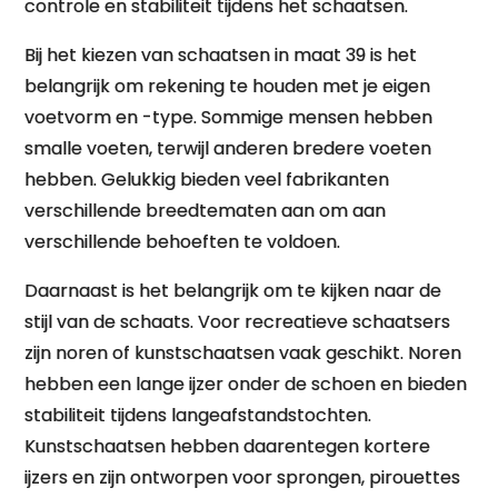
controle en stabiliteit tijdens het schaatsen.
Bij het kiezen van schaatsen in maat 39 is het
belangrijk om rekening te houden met je eigen
voetvorm en -type. Sommige mensen hebben
smalle voeten, terwijl anderen bredere voeten
hebben. Gelukkig bieden veel fabrikanten
verschillende breedtematen aan om aan
verschillende behoeften te voldoen.
Daarnaast is het belangrijk om te kijken naar de
stijl van de schaats. Voor recreatieve schaatsers
zijn noren of kunstschaatsen vaak geschikt. Noren
hebben een lange ijzer onder de schoen en bieden
stabiliteit tijdens langeafstandstochten.
Kunstschaatsen hebben daarentegen kortere
ijzers en zijn ontworpen voor sprongen, pirouettes