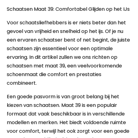
Schaatsen Maat 39: Comfortabel Glijden op het IJs
Voor schaatsliefhebbers is er niets beter dan het
gevoel van vrijheid en snelheid op het ijs. Of je nu
een ervaren schaatser bent of net begint, de juiste
schaatsen zijn essentieel voor een optimale
ervaring. In dit artikel zullen we ons richten op
schaatsen met maat 39, een veelvoorkomende
schoenmaat die comfort en prestaties
combineert.
Een goede pasvorm is van groot belang bij het
kiezen van schaatsen. Maat 39 is een populair
formaat dat vaak beschikbaar is in verschillende
modellen en merken. Het biedt voldoende ruimte
voor comfort, terwijl het ook zorgt voor een goede