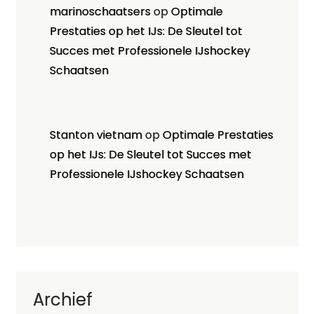
marinoschaatsers
op
Optimale
Prestaties op het IJs: De Sleutel tot
Succes met Professionele IJshockey
Schaatsen
Stanton vietnam
op
Optimale Prestaties
op het IJs: De Sleutel tot Succes met
Professionele IJshockey Schaatsen
Archief