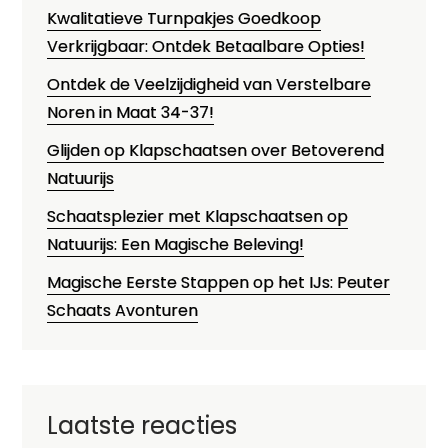
Kwalitatieve Turnpakjes Goedkoop
Verkrijgbaar: Ontdek Betaalbare Opties!
Ontdek de Veelzijdigheid van Verstelbare
Noren in Maat 34-37!
Glijden op Klapschaatsen over Betoverend
Natuurijs
Schaatsplezier met Klapschaatsen op
Natuurijs: Een Magische Beleving!
Magische Eerste Stappen op het IJs: Peuter
Schaats Avonturen
Laatste reacties