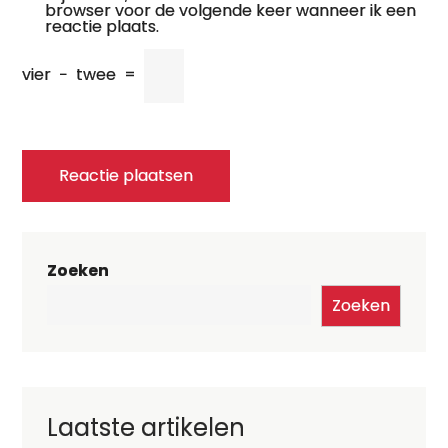
browser voor de volgende keer wanneer ik een
reactie plaats.
vier
−
twee
=
Zoeken
Zoeken
Laatste artikelen