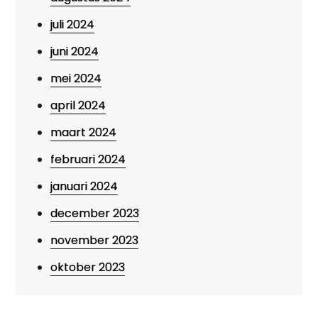
juli 2024
juni 2024
mei 2024
april 2024
maart 2024
februari 2024
januari 2024
december 2023
november 2023
oktober 2023