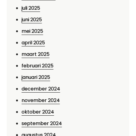
juli 2025
juni 2025
mei 2025
april 2025
maart 2025
februari 2025
januari 2025
december 2024
november 2024
oktober 2024
september 2024
augustus 2024