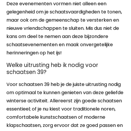
Deze evenementen vormen niet alleen een
gelegenheid om je schaatsvaardigheden te tonen,
maar ook om de gemeenschap te versterken en
nieuwe vriendschappen te sluiten. Mis dus niet de
kans om deel te nemen aan deze bijzondere
schaatsevenementen en maak onvergetelijke
herinneringen op het ijs!
Welke uitrusting heb ik nodig voor
schaatsen 39?
Voor schaatsen 39 heb je de juiste uitrusting nodig
om optimaal te kunnen genieten van deze geliefde
winterse activiteit. Allereerst zijn goede schaatsen
essentieel; of je nu kiest voor traditionele noren,
comfortabele kunstschaatsen of moderne
klapschaatsen, zorg ervoor dat ze goed passen en