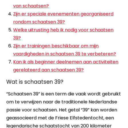
van schaatsen?
Zijn er speciale evenementen georganiseerd
rondom schaatsen 39?
Welke uitrusting heb ik nodig voor schaatsen
39?
Zijn er trainingen beschikbaar om mijn
vaardigheden in schaatsen 39 te verbeteren?
Kan ik als beginner deelnemen aan activiteiten
gerelateerd aan schaatsen 39?
Wat is schaatsen 39?
“Schaatsen 39” is een term die vaak wordt gebruikt
om te verwijzen naar de traditionele Nederlandse
passie voor schaatsen. Het getal “39” kan worden
geassocieerd met de Friese Elfstedentocht, een
legendarische schaatstocht van 200 kilometer