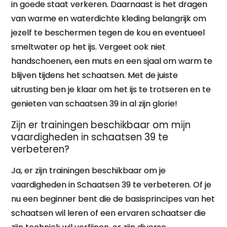
in goede staat verkeren. Daarnaast is het dragen
van warme en waterdichte kleding belangrijk om
jezelf te beschermen tegen de kou en eventueel
smeltwater op het ijs. Vergeet ook niet
handschoenen, een muts en een sjaal om warm te
blijven tijdens het schaatsen. Met de juiste
uitrusting ben je klaar om het ijs te trotseren en te
genieten van schaatsen 39 in al zijn glorie!
Zijn er trainingen beschikbaar om mijn
vaardigheden in schaatsen 39 te
verbeteren?
Ja, er zijn trainingen beschikbaar om je
vaardigheden in Schaatsen 39 te verbeteren. Of je
nu een beginner bent die de basisprincipes van het
schaatsen wil leren of een ervaren schaatser die