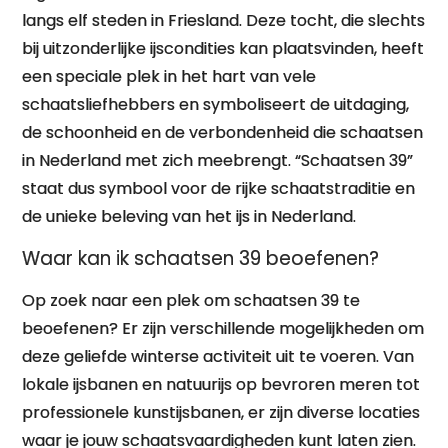
langs elf steden in Friesland. Deze tocht, die slechts
bij uitzonderlijke ijscondities kan plaatsvinden, heeft
een speciale plek in het hart van vele
schaatsliefhebbers en symboliseert de uitdaging,
de schoonheid en de verbondenheid die schaatsen
in Nederland met zich meebrengt. “Schaatsen 39”
staat dus symbool voor de rijke schaatstraditie en
de unieke beleving van het ijs in Nederland.
Waar kan ik schaatsen 39 beoefenen?
Op zoek naar een plek om schaatsen 39 te
beoefenen? Er zijn verschillende mogelijkheden om
deze geliefde winterse activiteit uit te voeren. Van
lokale ijsbanen en natuurijs op bevroren meren tot
professionele kunstijsbanen, er zijn diverse locaties
waar je jouw schaatsvaardigheden kunt laten zien.