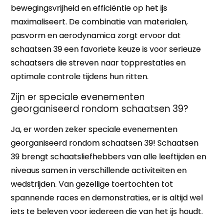
bewegingsvrijheid en efficiëntie op het ijs
maximaliseert. De combinatie van materialen,
pasvorm en aerodynamica zorgt ervoor dat
schaatsen 39 een favoriete keuze is voor serieuze
schaatsers die streven naar topprestaties en
optimale controle tijdens hun ritten.
Zijn er speciale evenementen
georganiseerd rondom schaatsen 39?
Ja, er worden zeker speciale evenementen
georganiseerd rondom schaatsen 39! Schaatsen
39 brengt schaatsliefhebbers van alle leeftijden en
niveaus samen in verschillende activiteiten en
wedstrijden. Van gezellige toertochten tot
spannende races en demonstraties, er is altijd wel
iets te beleven voor iedereen die van het ijs houdt.