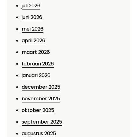
juli 2026
juni 2026
mei 2026
april 2026
maart 2026
februari 2026
januari 2026
december 2025
november 2025
oktober 2025
september 2025
augustus 2025