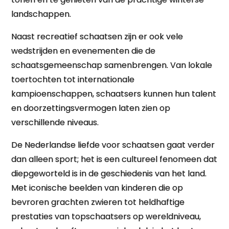
landschappen.
Naast recreatief schaatsen zijn er ook vele
wedstrijden en evenementen die de
schaatsgemeenschap samenbrengen. Van lokale
toertochten tot internationale
kampioenschappen, schaatsers kunnen hun talent
en doorzettingsvermogen laten zien op
verschillende niveaus.
De Nederlandse liefde voor schaatsen gaat verder
dan alleen sport; het is een cultureel fenomeen dat
diepgeworteld is in de geschiedenis van het land.
Met iconische beelden van kinderen die op
bevroren grachten zwieren tot heldhaftige
prestaties van topschaatsers op wereldniveau,