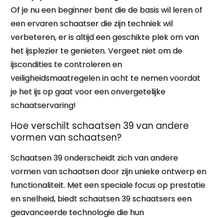
Of je nu een beginner bent die de basis wil leren of
een ervaren schaatser die zijn techniek wil
verbeteren, er is altijd een geschikte plek om van
het ijsplezier te genieten. Vergeet niet om de
ijscondities te controleren en
veiligheidsmaatregelen in acht te nemen voordat
je het ijs op gaat voor een onvergetelijke
schaatservaring!
Hoe verschilt schaatsen 39 van andere
vormen van schaatsen?
Schaatsen 39 onderscheidt zich van andere
vormen van schaatsen door zijn unieke ontwerp en
functionaliteit. Met een speciale focus op prestatie
en snelheid, biedt schaatsen 39 schaatsers een
geavanceerde technologie die hun