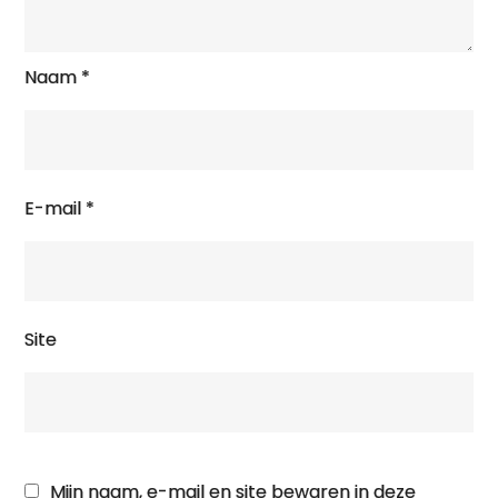
Naam
*
E-mail
*
Site
Mijn naam, e-mail en site bewaren in deze