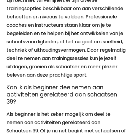
zijn techniek wil verfijnen, er zijn diverse
trainingsopties beschikbaar om aan verschillende
behoeften en niveaus te voldoen. Professionele
coaches en instructeurs staan klaar om je te
begeleiden en te helpen bij het ontwikkelen van je
schaatsvaardigheden, of het nu gaat om snelheid,
techniek of uithoudingsvermogen. Door regelmatig
deel te nemen aan trainingssessies kun je jezelf
uitdagen, groeien als schaatser en meer plezier
beleven aan deze prachtige sport.
Kan ik als beginner deelnemen aan
activiteiten gerelateerd aan schaatsen
39?
Als beginner is het zeker mogelijk om deel te
nemen aan activiteiten gerelateerd aan
Schaatsen 39. Of je nu net begint met schaatsen of