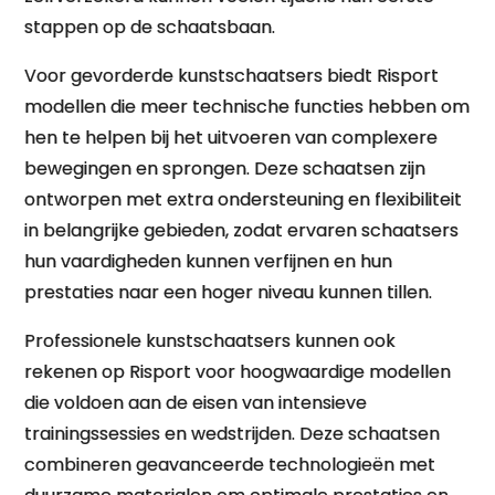
stappen op de schaatsbaan.
Voor gevorderde kunstschaatsers biedt Risport
modellen die meer technische functies hebben om
hen te helpen bij het uitvoeren van complexere
bewegingen en sprongen. Deze schaatsen zijn
ontworpen met extra ondersteuning en flexibiliteit
in belangrijke gebieden, zodat ervaren schaatsers
hun vaardigheden kunnen verfijnen en hun
prestaties naar een hoger niveau kunnen tillen.
Professionele kunstschaatsers kunnen ook
rekenen op Risport voor hoogwaardige modellen
die voldoen aan de eisen van intensieve
trainingssessies en wedstrijden. Deze schaatsen
combineren geavanceerde technologieën met