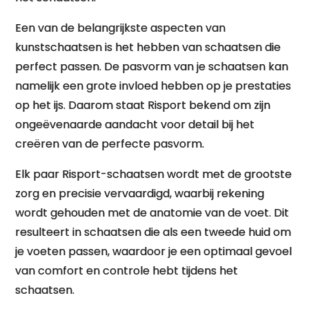
Een van de belangrijkste aspecten van
kunstschaatsen is het hebben van schaatsen die
perfect passen. De pasvorm van je schaatsen kan
namelijk een grote invloed hebben op je prestaties
op het ijs. Daarom staat Risport bekend om zijn
ongeëvenaarde aandacht voor detail bij het
creëren van de perfecte pasvorm.
Elk paar Risport-schaatsen wordt met de grootste
zorg en precisie vervaardigd, waarbij rekening
wordt gehouden met de anatomie van de voet. Dit
resulteert in schaatsen die als een tweede huid om
je voeten passen, waardoor je een optimaal gevoel
van comfort en controle hebt tijdens het
schaatsen.