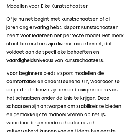
Modellen voor Elke Kunstschaatser
Of je nu net begint met kunstschaatsen of al
jarenlang ervaring hebt, Risport Kunstschaatsen
heeft voor iedereen het perfecte model. Het merk
staat bekend om zijn diverse assortiment, dat
voldoet aan de specifieke behoeften en
vaardigheidsniveaus van kunstschaatsers.
Voor beginners biedt Risport modellen die
comfortabel en ondersteunend zijn, waardoor ze
de perfecte keuze zijn om de basisprincipes van
het schaatsen onder de knie te krijgen. Deze
schaatsen zijn ontworpen om stabiliteit te bieden
en gemakkelijk te manoeuvreren op het ijs,
waardoor beginnende schaatsers zich
zelfverzekerd kunnen voelen tijdens hun eerste