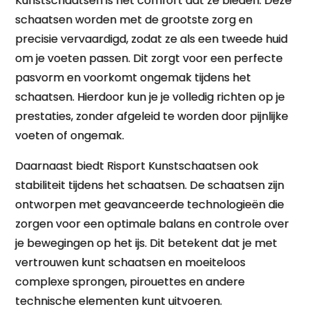
Kunstschaatsen is het comfort dat ze bieden. Deze
schaatsen worden met de grootste zorg en
precisie vervaardigd, zodat ze als een tweede huid
om je voeten passen. Dit zorgt voor een perfecte
pasvorm en voorkomt ongemak tijdens het
schaatsen. Hierdoor kun je je volledig richten op je
prestaties, zonder afgeleid te worden door pijnlijke
voeten of ongemak.
Daarnaast biedt Risport Kunstschaatsen ook
stabiliteit tijdens het schaatsen. De schaatsen zijn
ontworpen met geavanceerde technologieën die
zorgen voor een optimale balans en controle over
je bewegingen op het ijs. Dit betekent dat je met
vertrouwen kunt schaatsen en moeiteloos
complexe sprongen, pirouettes en andere
technische elementen kunt uitvoeren.