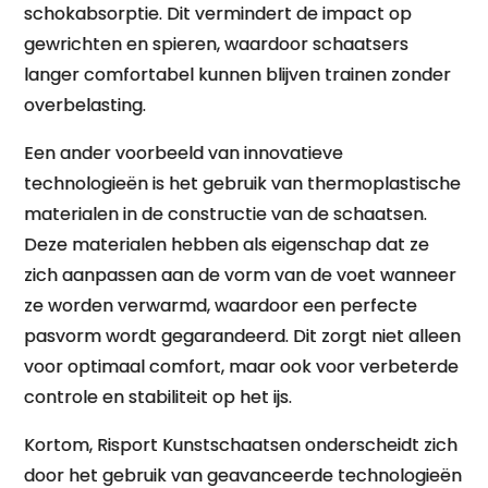
schokabsorptie. Dit vermindert de impact op
gewrichten en spieren, waardoor schaatsers
langer comfortabel kunnen blijven trainen zonder
overbelasting.
Een ander voorbeeld van innovatieve
technologieën is het gebruik van thermoplastische
materialen in de constructie van de schaatsen.
Deze materialen hebben als eigenschap dat ze
zich aanpassen aan de vorm van de voet wanneer
ze worden verwarmd, waardoor een perfecte
pasvorm wordt gegarandeerd. Dit zorgt niet alleen
voor optimaal comfort, maar ook voor verbeterde
controle en stabiliteit op het ijs.
Kortom, Risport Kunstschaatsen onderscheidt zich
door het gebruik van geavanceerde technologieën