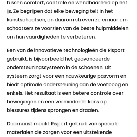
tussen comfort, controle en wendbaarheid op het
ijs. Ze begrijpen dat elke beweging telt in het
kunstschaatsen, en daarom streven ze ernaar om
schaatsers te voorzien van de beste hulpmiddelen
om hun vaardigheden te verbeteren.
Een van de innovatieve technologieën die Risport
gebruikt, is bijvoorbeeld het geavanceerde
ondersteuningssysteem in de schoenen. Dit
systeem zorgt voor een nauwkeurige pasvorm en
biedt optimale ondersteuning aan de voetboog en
enkels. Het resultaat is een betere controle over
bewegingen en een verminderde kans op
blessures tijdens sprongen en draaien.
Daarnaast maakt Risport gebruik van speciale
materialen die zorgen voor een uitstekende