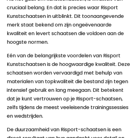
cruciaal belang. En dat is precies waar Risport
Kunstschaatsen in uitblinkt. Dit toonaangevende
merk staat bekend om zijn ongeëvenaarde
kwaliteit en levert schaatsen die voldoen aan de
hoogste normen.
Eén van de belangrijkste voordelen van Risport
Kunstschaatsen is de hoogwaardige kwaliteit. Deze
schaatsen worden vervaardigd met behulp van
materialen van topkwaliteit die bestand zijn tegen
intensief gebruik en lang meegaan. Dit betekent
dat je kunt vertrouwen op je Risport-schaatsen,
zelfs tijdens de meest veeleisende trainingssessies
en wedstrijden.
De duurzaamheid van Risport-schaatsen is een