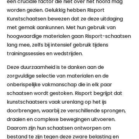
een cruciale factor die niet over het hoofd mag
worden gezien. Gelukkig hebben Risport
Kunstschaatsen bewezen dat ze deze uitdaging
met gemak aankunnen. Met hun gebruik van
hoogwaardige materialen gaan Risport-schaatsen
lang mee, zelfs bij intensief gebruik tijdens
trainingssessies en wedstrijden.
Deze duurzaamheid is te danken aan de
zorgvuldige selectie van materialen en de
onberispelijke vakmanschap die in elk paar
schaatsen wordt gestoken. Risport begrijpt dat
kunstschaatsers vaak urenlang op het ijs
doorbrengen, waarbij ze verschillende sprongen,
draaien en complexe bewegingen uitvoeren.
Daarom zijn hun schaatsen ontworpen om
bestand te zijn tegen deze zware belasting en