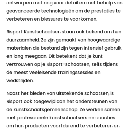
ontworpen met oog voor detail en met behulp van
geavanceerde technologieën om de prestaties te
verbeteren en blessures te voorkomen.
Risport Kunstschaatsen staan ook bekend om hun
duurzaamheid. Ze zijn gemaakt van hoogwaardige
materialen die bestand zijn tegen intensief gebruik
en lang meegaan. Dit betekent dat je kunt
vertrouwen op je Risport-schaatsen, zelfs tijdens
de meest veeleisende trainingssessies en
wedstrijden.
Naast het bieden van uitstekende schaatsen, is
Risport ook toegewijd aan het ondersteunen van
de kunstschaatsgemeenschap. Ze werken samen
met professionele kunstschaatsers en coaches
om hun producten voortdurend te verbeteren en