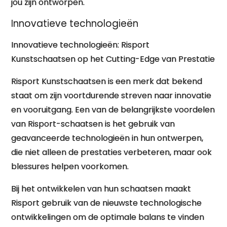
jou zijn ontworpen.
Innovatieve technologieën
Innovatieve technologieën: Risport
Kunstschaatsen op het Cutting-Edge van Prestatie
Risport Kunstschaatsen is een merk dat bekend
staat om zijn voortdurende streven naar innovatie
en vooruitgang. Een van de belangrijkste voordelen
van Risport-schaatsen is het gebruik van
geavanceerde technologieën in hun ontwerpen,
die niet alleen de prestaties verbeteren, maar ook
blessures helpen voorkomen.
Bij het ontwikkelen van hun schaatsen maakt
Risport gebruik van de nieuwste technologische
ontwikkelingen om de optimale balans te vinden