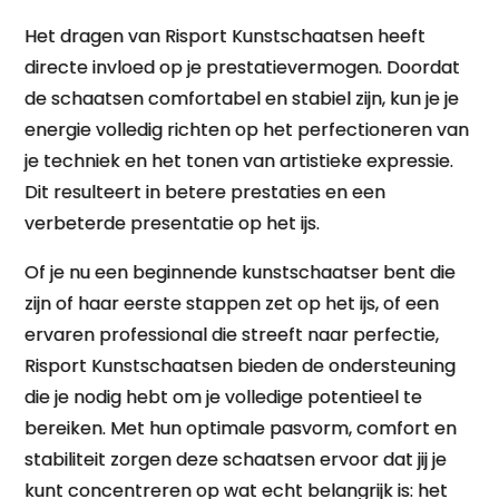
Het dragen van Risport Kunstschaatsen heeft
directe invloed op je prestatievermogen. Doordat
de schaatsen comfortabel en stabiel zijn, kun je je
energie volledig richten op het perfectioneren van
je techniek en het tonen van artistieke expressie.
Dit resulteert in betere prestaties en een
verbeterde presentatie op het ijs.
Of je nu een beginnende kunstschaatser bent die
zijn of haar eerste stappen zet op het ijs, of een
ervaren professional die streeft naar perfectie,
Risport Kunstschaatsen bieden de ondersteuning
die je nodig hebt om je volledige potentieel te
bereiken. Met hun optimale pasvorm, comfort en
stabiliteit zorgen deze schaatsen ervoor dat jij je
kunt concentreren op wat echt belangrijk is: het