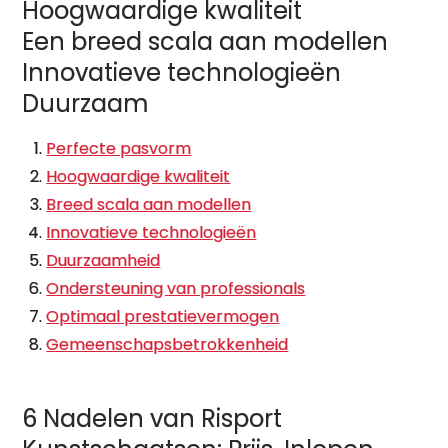
Hoogwaardige kwaliteit
Een breed scala aan modellen
Innovatieve technologieën
Duurzaam
Perfecte pasvorm
Hoogwaardige kwaliteit
Breed scala aan modellen
Innovatieve technologieën
Duurzaamheid
Ondersteuning van professionals
Optimaal prestatievermogen
Gemeenschapsbetrokkenheid
6 Nadelen van Risport