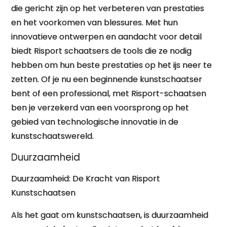
die gericht zijn op het verbeteren van prestaties
en het voorkomen van blessures. Met hun
innovatieve ontwerpen en aandacht voor detail
biedt Risport schaatsers de tools die ze nodig
hebben om hun beste prestaties op het ijs neer te
zetten. Of je nu een beginnende kunstschaatser
bent of een professional, met Risport-schaatsen
ben je verzekerd van een voorsprong op het
gebied van technologische innovatie in de
kunstschaatswereld.
Duurzaamheid
Duurzaamheid: De Kracht van Risport
Kunstschaatsen
Als het gaat om kunstschaatsen, is duurzaamheid