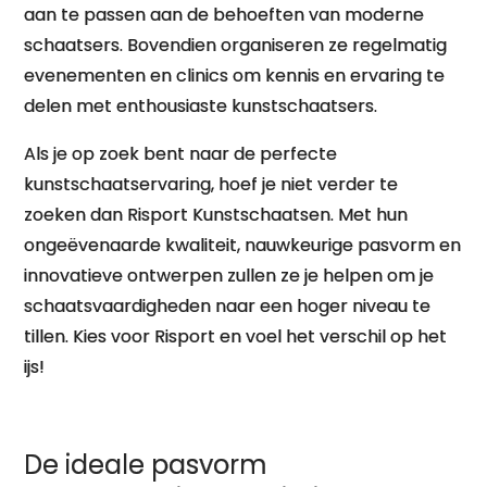
aan te passen aan de behoeften van moderne
schaatsers. Bovendien organiseren ze regelmatig
evenementen en clinics om kennis en ervaring te
delen met enthousiaste kunstschaatsers.
Als je op zoek bent naar de perfecte
kunstschaatservaring, hoef je niet verder te
zoeken dan Risport Kunstschaatsen. Met hun
ongeëvenaarde kwaliteit, nauwkeurige pasvorm en
innovatieve ontwerpen zullen ze je helpen om je
schaatsvaardigheden naar een hoger niveau te
tillen. Kies voor Risport en voel het verschil op het
ijs!
De ideale pasvorm