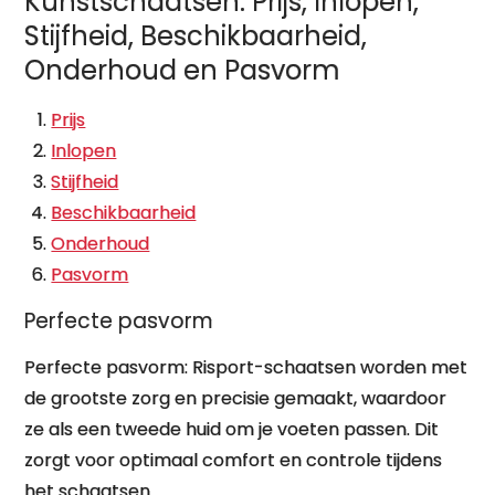
Kunstschaatsen: Prijs, Inlopen,
Stijfheid, Beschikbaarheid,
Onderhoud en Pasvorm
Prijs
Inlopen
Stijfheid
Beschikbaarheid
Onderhoud
Pasvorm
Perfecte pasvorm
Perfecte pasvorm: Risport-schaatsen worden met
de grootste zorg en precisie gemaakt, waardoor
ze als een tweede huid om je voeten passen. Dit
zorgt voor optimaal comfort en controle tijdens
het schaatsen.