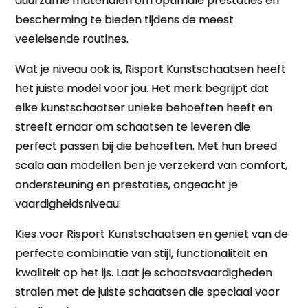
duurzame materialen om optimale prestaties en
bescherming te bieden tijdens de meest
veeleisende routines.
Wat je niveau ook is, Risport Kunstschaatsen heeft
het juiste model voor jou. Het merk begrijpt dat
elke kunstschaatser unieke behoeften heeft en
streeft ernaar om schaatsen te leveren die
perfect passen bij die behoeften. Met hun breed
scala aan modellen ben je verzekerd van comfort,
ondersteuning en prestaties, ongeacht je
vaardigheidsniveau.
Kies voor Risport Kunstschaatsen en geniet van de
perfecte combinatie van stijl, functionaliteit en
kwaliteit op het ijs. Laat je schaatsvaardigheden
stralen met de juiste schaatsen die speciaal voor