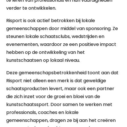
te leren van professionals en hun vaardigheden
verder te ontwikkelen.
Risport is ook actief betrokken bij lokale
gemeenschappen door middel van sponsoring. Ze
steunen lokale schaatsclubs, wedstrijden en
evenementen, waardoor ze een positieve impact
hebben op de ontwikkeling van het
kunstschaatsen op lokaal niveau.
Deze gemeenschapsbetrokkenheid toont aan dat
Risport niet alleen een merk is dat geweldige
schaatsproducten levert, maar ook een partner
die zich inzet voor de groei en bloei van de
kunstschaatssport. Door samen te werken met
professionals, coaches en lokale
gemeenschappen, dragen ze bij aan het creëren