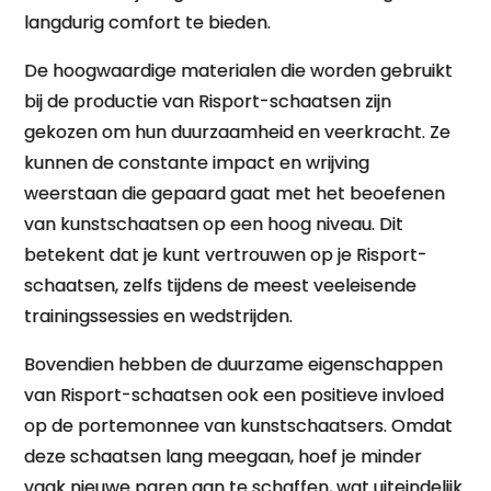
langdurig comfort te bieden.
De hoogwaardige materialen die worden gebruikt
bij de productie van Risport-schaatsen zijn
gekozen om hun duurzaamheid en veerkracht. Ze
kunnen de constante impact en wrijving
weerstaan die gepaard gaat met het beoefenen
van kunstschaatsen op een hoog niveau. Dit
betekent dat je kunt vertrouwen op je Risport-
schaatsen, zelfs tijdens de meest veeleisende
trainingssessies en wedstrijden.
Bovendien hebben de duurzame eigenschappen
van Risport-schaatsen ook een positieve invloed
op de portemonnee van kunstschaatsers. Omdat
deze schaatsen lang meegaan, hoef je minder
vaak nieuwe paren aan te schaffen, wat uiteindelijk