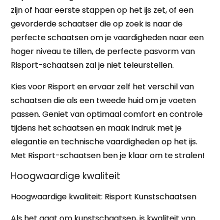
zijn of haar eerste stappen op het ijs zet, of een
gevorderde schaatser die op zoek is naar de
perfecte schaatsen om je vaardigheden naar een
hoger niveau te tillen, de perfecte pasvorm van
Risport-schaatsen zal je niet teleurstellen.
Kies voor Risport en ervaar zelf het verschil van
schaatsen die als een tweede huid om je voeten
passen. Geniet van optimaal comfort en controle
tijdens het schaatsen en maak indruk met je
elegantie en technische vaardigheden op het ijs.
Met Risport-schaatsen ben je klaar om te stralen!
Hoogwaardige kwaliteit
Hoogwaardige kwaliteit: Risport Kunstschaatsen
Als het gaat om kunstschaatsen, is kwaliteit van