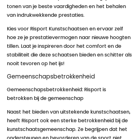
tonen van je beste vaardigheden en het behalen
van indrukwekkende prestaties.
Kies voor Risport Kunstschaatsen en ervaar zelf
hoe ze je prestatievermogen naar nieuwe hoogten
tillen. Laat je inspireren door het comfort en de
stabiliteit die deze schaatsen bieden en schitter als
nooit tevoren op het ijs!
Gemeenschapsbetrokkenheid
Gemeenschapsbetrokkenheid: Risport is
betrokken bij de gemeenschap
Naast het bieden van uitstekende kunstschaatsen,
heeft Risport ook een sterke betrokkenheid bij de
kunstschaatsgemeenschap. Ze begrijpen dat het
ondersteunen en bevorderen van de sport niet