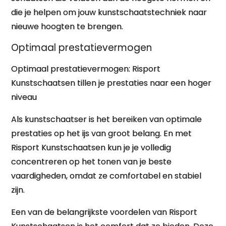
die je helpen om jouw kunstschaatstechniek naar
nieuwe hoogten te brengen.
Optimaal prestatievermogen
Optimaal prestatievermogen: Risport
Kunstschaatsen tillen je prestaties naar een hoger
niveau
Als kunstschaatser is het bereiken van optimale
prestaties op het ijs van groot belang. En met
Risport Kunstschaatsen kun je je volledig
concentreren op het tonen van je beste
vaardigheden, omdat ze comfortabel en stabiel
zijn.
Een van de belangrijkste voordelen van Risport