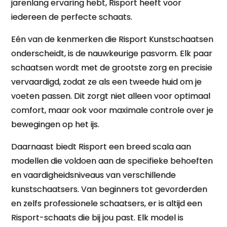
jarenlang ervaring hebt, Risport heeft voor
iedereen de perfecte schaats.
Eén van de kenmerken die Risport Kunstschaatsen
onderscheidt, is de nauwkeurige pasvorm. Elk paar
schaatsen wordt met de grootste zorg en precisie
vervaardigd, zodat ze als een tweede huid om je
voeten passen. Dit zorgt niet alleen voor optimaal
comfort, maar ook voor maximale controle over je
bewegingen op het ijs.
Daarnaast biedt Risport een breed scala aan
modellen die voldoen aan de specifieke behoeften
en vaardigheidsniveaus van verschillende
kunstschaatsers. Van beginners tot gevorderden
en zelfs professionele schaatsers, er is altijd een
Risport-schaats die bij jou past. Elk model is