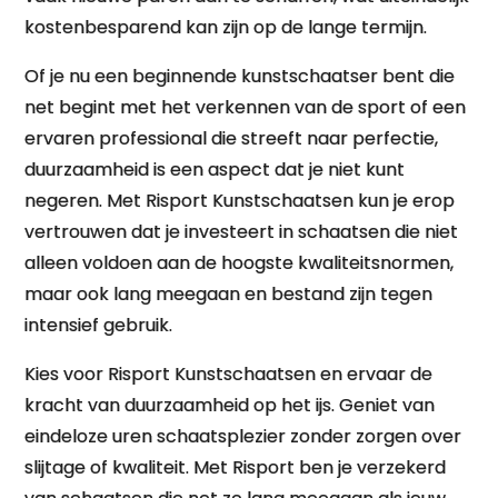
kostenbesparend kan zijn op de lange termijn.
Of je nu een beginnende kunstschaatser bent die
net begint met het verkennen van de sport of een
ervaren professional die streeft naar perfectie,
duurzaamheid is een aspect dat je niet kunt
negeren. Met Risport Kunstschaatsen kun je erop
vertrouwen dat je investeert in schaatsen die niet
alleen voldoen aan de hoogste kwaliteitsnormen,
maar ook lang meegaan en bestand zijn tegen
intensief gebruik.
Kies voor Risport Kunstschaatsen en ervaar de
kracht van duurzaamheid op het ijs. Geniet van
eindeloze uren schaatsplezier zonder zorgen over
slijtage of kwaliteit. Met Risport ben je verzekerd