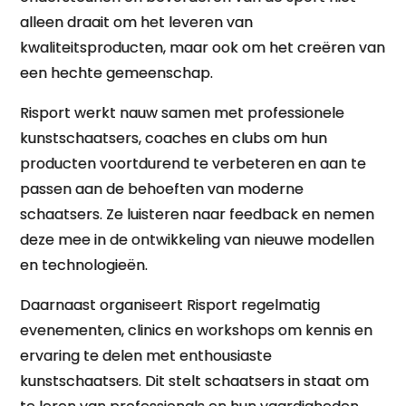
alleen draait om het leveren van
kwaliteitsproducten, maar ook om het creëren van
een hechte gemeenschap.
Risport werkt nauw samen met professionele
kunstschaatsers, coaches en clubs om hun
producten voortdurend te verbeteren en aan te
passen aan de behoeften van moderne
schaatsers. Ze luisteren naar feedback en nemen
deze mee in de ontwikkeling van nieuwe modellen
en technologieën.
Daarnaast organiseert Risport regelmatig
evenementen, clinics en workshops om kennis en
ervaring te delen met enthousiaste
kunstschaatsers. Dit stelt schaatsers in staat om