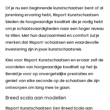
Of je nu een beginnende kunstschaatser bent of al
jarenlang ervaring hebt, Risport Kunstschaatsen
bieden de hoogwaardige kwaliteit die je nodig hebt
om je schaatsvaardigheden naar een hoger niveau
te tillen. Met hun duurzaamheid en comfort zul je
merken dat Risport-schaatsen een waardevolle
investering zijn in jouw kunstschaatsreis.
Kies voor Risport Kunstschaatsen en ervaar zelf de
voordelen van hoogwaardige kwaliteit op het ijs.
Bereid je voor op onvergetelijke prestaties en
geniet van elke seconde op de schaatsen die zijn
ontworpen om lang mee te gaan.
Breed scala aan modellen
Risport Kunstschaatsen: Een Breed Scala aan