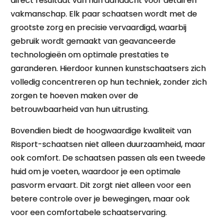
direct resultaat van hun aandacht voor detail en
vakmanschap. Elk paar schaatsen wordt met de
grootste zorg en precisie vervaardigd, waarbij
gebruik wordt gemaakt van geavanceerde
technologieën om optimale prestaties te
garanderen. Hierdoor kunnen kunstschaatsers zich
volledig concentreren op hun techniek, zonder zich
zorgen te hoeven maken over de
betrouwbaarheid van hun uitrusting.
Bovendien biedt de hoogwaardige kwaliteit van
Risport-schaatsen niet alleen duurzaamheid, maar
ook comfort. De schaatsen passen als een tweede
huid om je voeten, waardoor je een optimale
pasvorm ervaart. Dit zorgt niet alleen voor een
betere controle over je bewegingen, maar ook
voor een comfortabele schaatservaring.