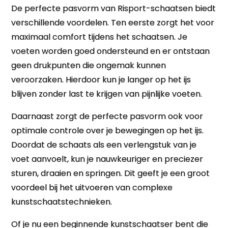
De perfecte pasvorm van Risport-schaatsen biedt
verschillende voordelen. Ten eerste zorgt het voor
maximaal comfort tijdens het schaatsen. Je
voeten worden goed ondersteund en er ontstaan
geen drukpunten die ongemak kunnen
veroorzaken. Hierdoor kun je langer op het ijs
blijven zonder last te krijgen van pijnlijke voeten.
Daarnaast zorgt de perfecte pasvorm ook voor
optimale controle over je bewegingen op het ijs.
Doordat de schaats als een verlengstuk van je
voet aanvoelt, kun je nauwkeuriger en preciezer
sturen, draaien en springen. Dit geeft je een groot
voordeel bij het uitvoeren van complexe
kunstschaatstechnieken.
Of je nu een beginnende kunstschaatser bent die