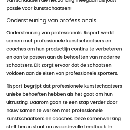
van schaatsen die net zo lang meegaan als jouw
passie voor kunstschaatsen!
Ondersteuning van professionals
Ondersteuning van professionals: Risport werkt
samen met professionele kunstschaatsers en
coaches om hun productlijn continu te verbeteren
en aan te passen aan de behoeften van moderne
schaatsers. Dit zorgt ervoor dat de schaatsen
voldoen aan de eisen van professionele sporters.
Risport begrijpt dat professionele kunstschaatsers
unieke behoeften hebben als het gaat om hun
uitrusting. Daarom gaan ze een stap verder door
nauw samen te werken met professionele
kunstschaatsers en coaches. Deze samenwerking
stelt hen in staat om waardevolle feedback te