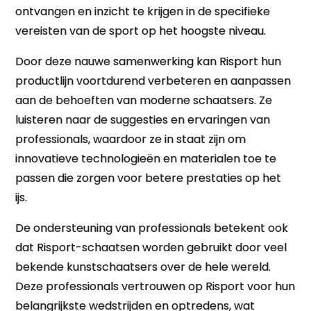
ontvangen en inzicht te krijgen in de specifieke
vereisten van de sport op het hoogste niveau.
Door deze nauwe samenwerking kan Risport hun
productlijn voortdurend verbeteren en aanpassen
aan de behoeften van moderne schaatsers. Ze
luisteren naar de suggesties en ervaringen van
professionals, waardoor ze in staat zijn om
innovatieve technologieën en materialen toe te
passen die zorgen voor betere prestaties op het
ijs.
De ondersteuning van professionals betekent ook
dat Risport-schaatsen worden gebruikt door veel
bekende kunstschaatsers over de hele wereld.
Deze professionals vertrouwen op Risport voor hun
belangrijkste wedstrijden en optredens, wat