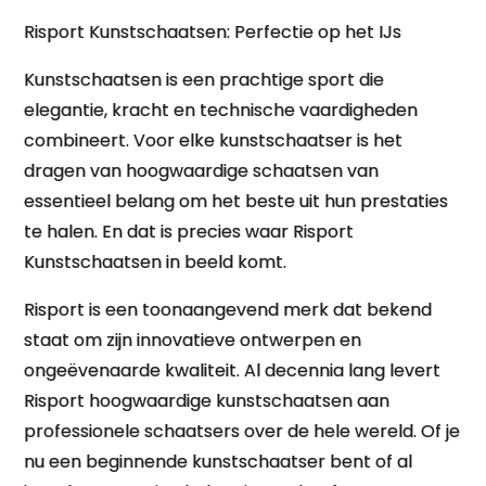
Risport Kunstschaatsen: Perfectie op het IJs
Kunstschaatsen is een prachtige sport die
elegantie, kracht en technische vaardigheden
combineert. Voor elke kunstschaatser is het
dragen van hoogwaardige schaatsen van
essentieel belang om het beste uit hun prestaties
te halen. En dat is precies waar Risport
Kunstschaatsen in beeld komt.
Risport is een toonaangevend merk dat bekend
staat om zijn innovatieve ontwerpen en
ongeëvenaarde kwaliteit. Al decennia lang levert
Risport hoogwaardige kunstschaatsen aan
professionele schaatsers over de hele wereld. Of je
nu een beginnende kunstschaatser bent of al