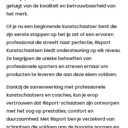
getuigt van de kwaliteit en betrouwbaarheid van
het merk.
Of je nu een beginnende kunstschaatser bent die
zijn eerste stappen op het ijs zet of een ervaren
professional die streeft naar perfectie, Risport
Kunstschaatsen biedt ondersteuning op elk niveau.
Ze begrijpen de unieke behoeften van
professionele sporters en streven ernaar om
producten te leveren die aan deze eisen voldoen.
Dankzij de samenwerking met professionele
kunstschaatsers en coaches, kun je erop
vertrouwen dat Risport-schaatsen zijn ontworpen
met het oog op prestaties, comfort en
duurzaamheid. Met Risport ben je verzekerd van
schaatsen die voldoen aan de hoogste normen en