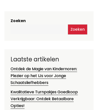
Zoeken
Zoeken
Laatste artikelen
Ontdek de Magie van Kindernoren:
Plezier op het IJs voor Jonge
Schaatsliefhebbers
Kwalitatieve Turnpakjes Goedkoop
Verkrijgbaar: Ontdek Betaalbare
Opties!