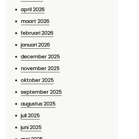
april 2026
maart 2026
februari 2026
januari 2026
december 2025
november 2025
oktober 2025
september 2025
augustus 2025
juli 2025
juni 2025