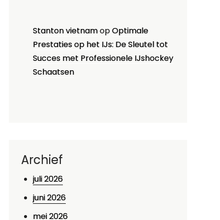
Stanton vietnam
op
Optimale
Prestaties op het IJs: De Sleutel tot
Succes met Professionele IJshockey
Schaatsen
Archief
juli 2026
juni 2026
mei 2026