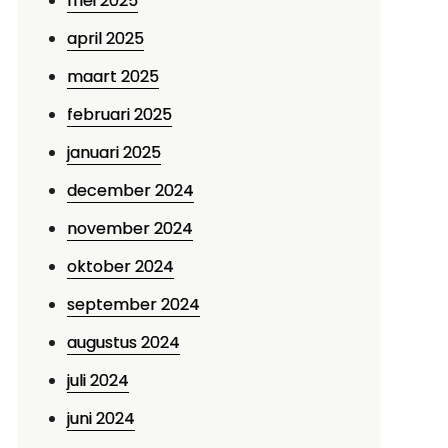
mei 2025
april 2025
maart 2025
februari 2025
januari 2025
december 2024
november 2024
oktober 2024
september 2024
augustus 2024
juli 2024
juni 2024