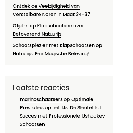
Ontdek de Veelzijdigheid van
Verstelbare Noren in Maat 34-37!
Glijden op Klapschaatsen over
Betoverend Natuurijs
Schaatsplezier met Klapschaatsen op
Natuurijs: Een Magische Beleving!
Laatste reacties
marinoschaatsers
op
Optimale
Prestaties op het IJs: De Sleutel tot
Succes met Professionele IJshockey
Schaatsen