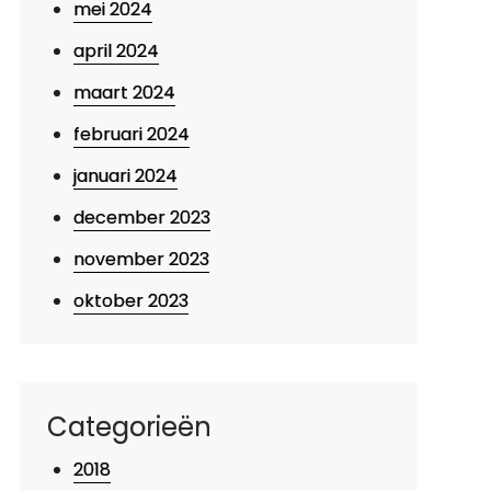
mei 2024
april 2024
maart 2024
februari 2024
januari 2024
december 2023
november 2023
oktober 2023
Categorieën
2018