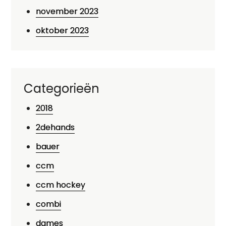
november 2023
oktober 2023
Categorieën
2018
2dehands
bauer
ccm
ccm hockey
combi
dames