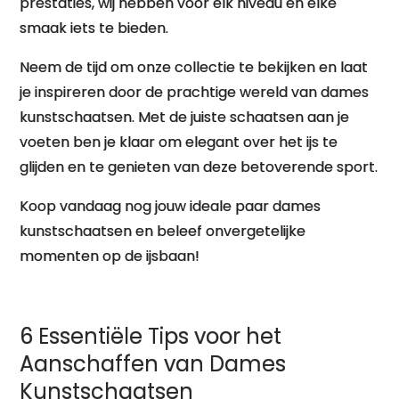
prestaties, wij hebben voor elk niveau en elke
smaak iets te bieden.
Neem de tijd om onze collectie te bekijken en laat
je inspireren door de prachtige wereld van dames
kunstschaatsen. Met de juiste schaatsen aan je
voeten ben je klaar om elegant over het ijs te
glijden en te genieten van deze betoverende sport.
Koop vandaag nog jouw ideale paar dames
kunstschaatsen en beleef onvergetelijke
momenten op de ijsbaan!
6 Essentiële Tips voor het
Aanschaffen van Dames
Kunstschaatsen