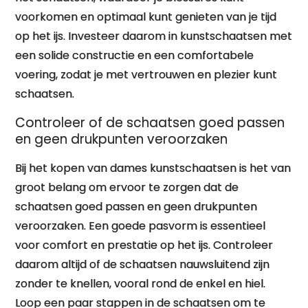
voorkomen en optimaal kunt genieten van je tijd
op het ijs. Investeer daarom in kunstschaatsen met
een solide constructie en een comfortabele
voering, zodat je met vertrouwen en plezier kunt
schaatsen.
Controleer of de schaatsen goed passen
en geen drukpunten veroorzaken
Bij het kopen van dames kunstschaatsen is het van
groot belang om ervoor te zorgen dat de
schaatsen goed passen en geen drukpunten
veroorzaken. Een goede pasvorm is essentieel
voor comfort en prestatie op het ijs. Controleer
daarom altijd of de schaatsen nauwsluitend zijn
zonder te knellen, vooral rond de enkel en hiel.
Loop een paar stappen in de schaatsen om te