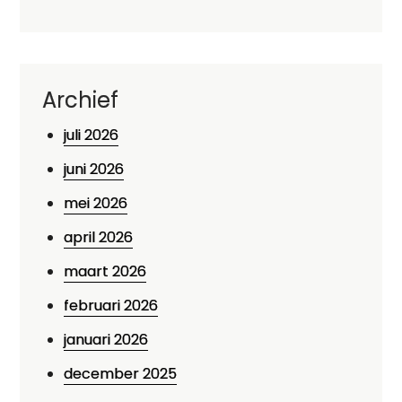
Archief
juli 2026
juni 2026
mei 2026
april 2026
maart 2026
februari 2026
januari 2026
december 2025