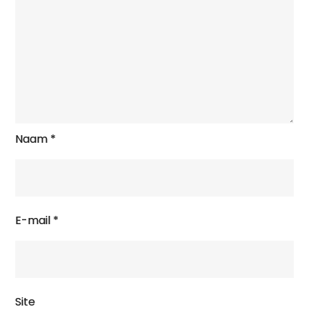
Naam
*
E-mail
*
Site