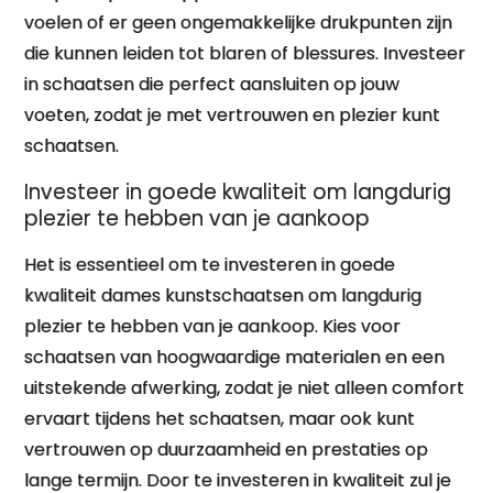
voelen of er geen ongemakkelijke drukpunten zijn
die kunnen leiden tot blaren of blessures. Investeer
in schaatsen die perfect aansluiten op jouw
voeten, zodat je met vertrouwen en plezier kunt
schaatsen.
Investeer in goede kwaliteit om langdurig
plezier te hebben van je aankoop
Het is essentieel om te investeren in goede
kwaliteit dames kunstschaatsen om langdurig
plezier te hebben van je aankoop. Kies voor
schaatsen van hoogwaardige materialen en een
uitstekende afwerking, zodat je niet alleen comfort
ervaart tijdens het schaatsen, maar ook kunt
vertrouwen op duurzaamheid en prestaties op
lange termijn. Door te investeren in kwaliteit zul je