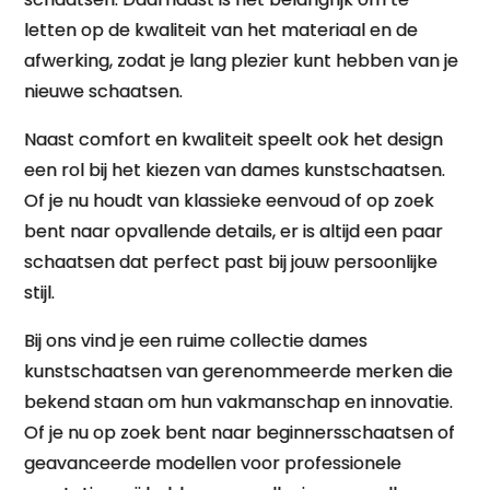
letten op de kwaliteit van het materiaal en de
afwerking, zodat je lang plezier kunt hebben van je
nieuwe schaatsen.
Naast comfort en kwaliteit speelt ook het design
een rol bij het kiezen van dames kunstschaatsen.
Of je nu houdt van klassieke eenvoud of op zoek
bent naar opvallende details, er is altijd een paar
schaatsen dat perfect past bij jouw persoonlijke
stijl.
Bij ons vind je een ruime collectie dames
kunstschaatsen van gerenommeerde merken die
bekend staan om hun vakmanschap en innovatie.
Of je nu op zoek bent naar beginnersschaatsen of
geavanceerde modellen voor professionele