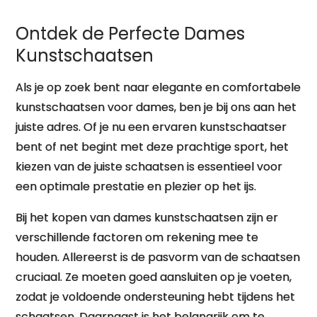
Ontdek de Perfecte Dames
Kunstschaatsen
Als je op zoek bent naar elegante en comfortabele
kunstschaatsen voor dames, ben je bij ons aan het
juiste adres. Of je nu een ervaren kunstschaatser
bent of net begint met deze prachtige sport, het
kiezen van de juiste schaatsen is essentieel voor
een optimale prestatie en plezier op het ijs.
Bij het kopen van dames kunstschaatsen zijn er
verschillende factoren om rekening mee te
houden. Allereerst is de pasvorm van de schaatsen
cruciaal. Ze moeten goed aansluiten op je voeten,
zodat je voldoende ondersteuning hebt tijdens het
schaatsen. Daarnaast is het belangrijk om te