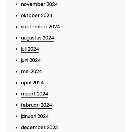
november 2024
oktober 2024
september 2024
augustus 2024
juli 2024
juni 2024
mei 2024
april 2024
maart 2024
februari 2024
januari 2024
december 2023