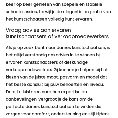
keer op keer genieten van soepele en stabiele
schaatssessies, terwijl je de elegantie en gratie van
het kunstschaatsen volledig kunt ervaren.
Vraag advies aan ervaren
kunstschaatsers of verkoopmedewerkers
Als je op zoek bent naar dames kunstschaatsen, is
het altijd verstandig om advies in te winnen bij
ervaren kunstschaatsers of deskundige
verkoopmedewerkers. Zij kunnen je helpen bij het
kiezen van de juiste maat, pasvorm en model dat
het beste aansluit bij jouw behoeften en niveau.
Door te luisteren naar hun expertise en
aanbevelingen, vergroot je de kans om de
perfecte dames kunstschaatsen te vinden die
zorgen voor comfort, ondersteuning en stijl tijdens