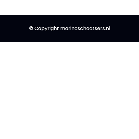
© Copyright marinoschaatsers.nl