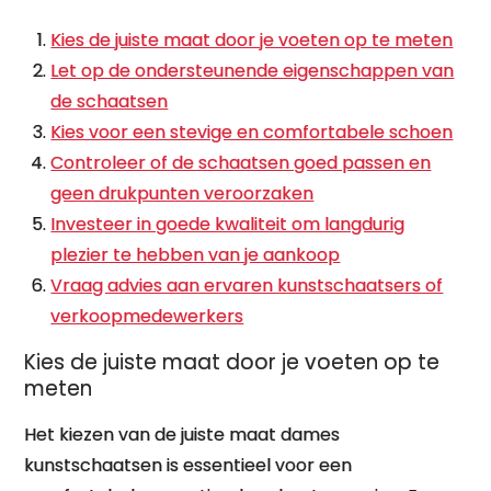
Kies de juiste maat door je voeten op te meten
Let op de ondersteunende eigenschappen van
de schaatsen
Kies voor een stevige en comfortabele schoen
Controleer of de schaatsen goed passen en
geen drukpunten veroorzaken
Investeer in goede kwaliteit om langdurig
plezier te hebben van je aankoop
Vraag advies aan ervaren kunstschaatsers of
verkoopmedewerkers
Kies de juiste maat door je voeten op te
meten
Het kiezen van de juiste maat dames
kunstschaatsen is essentieel voor een