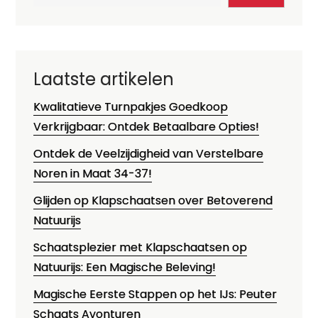
Laatste artikelen
Kwalitatieve Turnpakjes Goedkoop
Verkrijgbaar: Ontdek Betaalbare Opties!
Ontdek de Veelzijdigheid van Verstelbare
Noren in Maat 34-37!
Glijden op Klapschaatsen over Betoverend
Natuurijs
Schaatsplezier met Klapschaatsen op
Natuurijs: Een Magische Beleving!
Magische Eerste Stappen op het IJs: Peuter
Schaats Avonturen