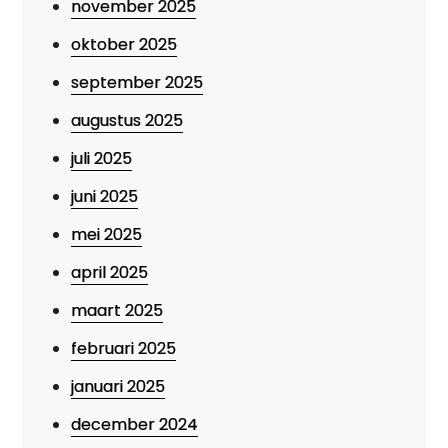
november 2025
oktober 2025
september 2025
augustus 2025
juli 2025
juni 2025
mei 2025
april 2025
maart 2025
februari 2025
januari 2025
december 2024