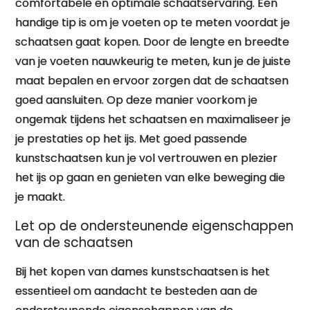
comfortabele en optimale schaatservaring. Een
handige tip is om je voeten op te meten voordat je
schaatsen gaat kopen. Door de lengte en breedte
van je voeten nauwkeurig te meten, kun je de juiste
maat bepalen en ervoor zorgen dat de schaatsen
goed aansluiten. Op deze manier voorkom je
ongemak tijdens het schaatsen en maximaliseer je
je prestaties op het ijs. Met goed passende
kunstschaatsen kun je vol vertrouwen en plezier
het ijs op gaan en genieten van elke beweging die
je maakt.
Let op de ondersteunende eigenschappen
van de schaatsen
Bij het kopen van dames kunstschaatsen is het
essentieel om aandacht te besteden aan de