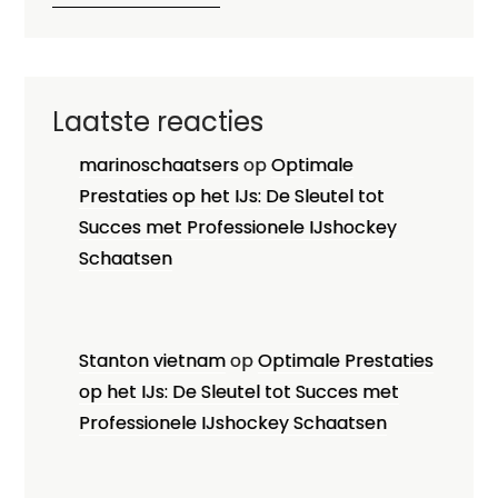
Laatste reacties
marinoschaatsers
op
Optimale
Prestaties op het IJs: De Sleutel tot
Succes met Professionele IJshockey
Schaatsen
Stanton vietnam
op
Optimale Prestaties
op het IJs: De Sleutel tot Succes met
Professionele IJshockey Schaatsen