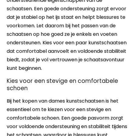
ondersteunende eigenschappen van de
schaatsen. Een goede ondersteuning zorgt ervoor
dat je stabiel op het ijs staat en helpt blessures te
voorkomen. Let daarom bij het passen van de
schaatsen op hoe goed ze je enkels en voeten
ondersteunen. Kies voor een paar kunstschaatsen
dat comfortabel aanvoelt en voldoende stabiliteit
biedt, zodat je vol vertrouwen je schaatsavontuur
kunt beginnen.
Kies voor een stevige en comfortabele
schoen
Bij het kopen van dames kunstschaatsen is het
essentieel om te kiezen voor een stevige en
comfortabele schoen. Een goede pasvorm zorgt
voor voldoende ondersteuning en stabiliteit tijdens
het schaatsen, waardoor je blessures kunt