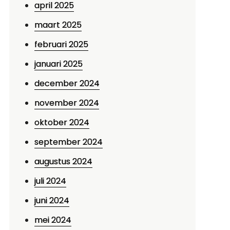
april 2025
maart 2025
februari 2025
januari 2025
december 2024
november 2024
oktober 2024
september 2024
augustus 2024
juli 2024
juni 2024
mei 2024