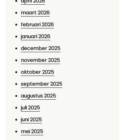
april 2026
maart 2026
februari 2026
januari 2026
december 2025
november 2025
oktober 2025
september 2025
augustus 2025
juli 2025
juni 2025
mei 2025