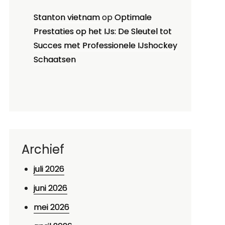
Stanton vietnam
op
Optimale
Prestaties op het IJs: De Sleutel tot
Succes met Professionele IJshockey
Schaatsen
Archief
juli 2026
juni 2026
mei 2026