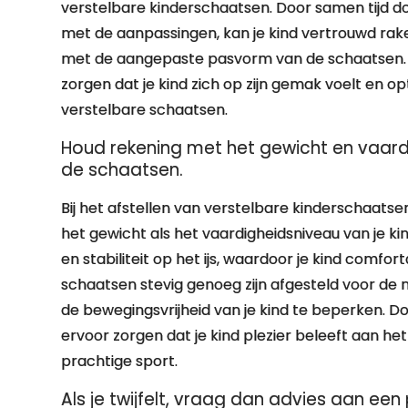
verstelbare kinderschaatsen. Door samen tijd do
met de aanpassingen, kan je kind vertrouwd r
met de aangepaste pasvorm van de schaatsen. Ge
zorgen dat je kind zich op zijn gemak voelt en 
verstelbare schaatsen.
Houd rekening met het gewicht en vaardig
de schaatsen.
Bij het afstellen van verstelbare kinderschaats
het gewicht als het vaardigheidsniveau van je kin
en stabiliteit op het ijs, waardoor je kind comfo
schaatsen stevig genoeg zijn afgesteld voor de 
de bewegingsvrijheid van je kind te beperken. 
ervoor zorgen dat je kind plezier beleeft aan he
prachtige sport.
Als je twijfelt, vraag dan advies aan ee