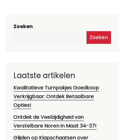
Zoeken
Zoeken
Laatste artikelen
Kwalitatieve Turnpakjes Goedkoop
Verkrijgbaar: Ontdek Betaalbare
Opties!
Ontdek de Veelzijdigheid van
Verstelbare Noren in Maat 34-37!
Glijden op Klapschaatsen over