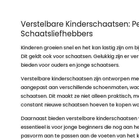
Verstelbare Kinderschaatsen: P
Schaatsliefhebbers
Kinderen groeien snel en het kan lastig zijn om
Dit geldt ook voor schaatsen. Gelukkig zijn er v
bieden voor ouders en jonge schaatsers.
Verstelbare kinderschaatsen zijn ontworpen me
aangepast aan verschillende schoenmaten, waa
schaatsen. Dit maakt ze niet alleen praktisch, m
constant nieuwe schaatsen hoeven te kopen wa
Daarnaast bieden verstelbare kinderschaatsen v
essentieel is voor jonge beginners die nog aan h
pasvorm aan te passen aan de voeten van het kin