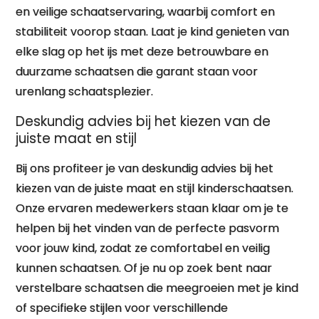
en veilige schaatservaring, waarbij comfort en
stabiliteit voorop staan. Laat je kind genieten van
elke slag op het ijs met deze betrouwbare en
duurzame schaatsen die garant staan voor
urenlang schaatsplezier.
Deskundig advies bij het kiezen van de
juiste maat en stijl
Bij ons profiteer je van deskundig advies bij het
kiezen van de juiste maat en stijl kinderschaatsen.
Onze ervaren medewerkers staan klaar om je te
helpen bij het vinden van de perfecte pasvorm
voor jouw kind, zodat ze comfortabel en veilig
kunnen schaatsen. Of je nu op zoek bent naar
verstelbare schaatsen die meegroeien met je kind
of specifieke stijlen voor verschillende