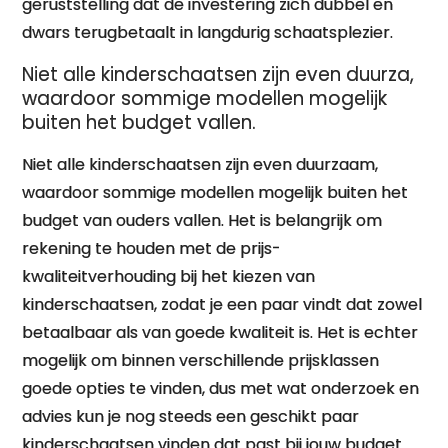
geruststelling dat de investering zich dubbel en
dwars terugbetaalt in langdurig schaatsplezier.
Niet alle kinderschaatsen zijn even duurza,
waardoor sommige modellen mogelijk
buiten het budget vallen.
Niet alle kinderschaatsen zijn even duurzaam,
waardoor sommige modellen mogelijk buiten het
budget van ouders vallen. Het is belangrijk om
rekening te houden met de prijs-
kwaliteitverhouding bij het kiezen van
kinderschaatsen, zodat je een paar vindt dat zowel
betaalbaar als van goede kwaliteit is. Het is echter
mogelijk om binnen verschillende prijsklassen
goede opties te vinden, dus met wat onderzoek en
advies kun je nog steeds een geschikt paar
kinderschaatsen vinden dat past bij jouw budget