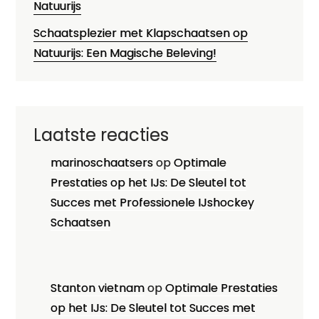
Natuurijs
Schaatsplezier met Klapschaatsen op
Natuurijs: Een Magische Beleving!
Laatste reacties
marinoschaatsers
op
Optimale
Prestaties op het IJs: De Sleutel tot
Succes met Professionele IJshockey
Schaatsen
Stanton vietnam
op
Optimale Prestaties
op het IJs: De Sleutel tot Succes met