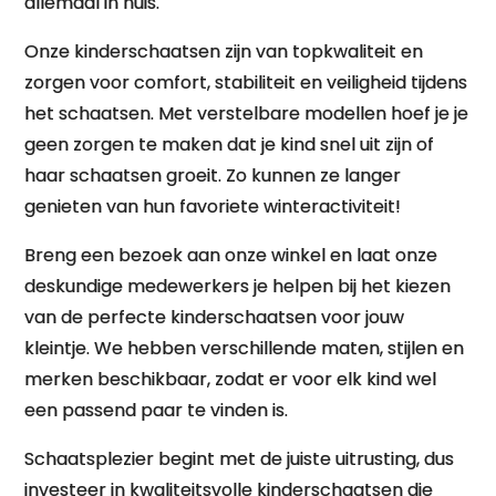
allemaal in huis.
Onze kinderschaatsen zijn van topkwaliteit en
zorgen voor comfort, stabiliteit en veiligheid tijdens
het schaatsen. Met verstelbare modellen hoef je je
geen zorgen te maken dat je kind snel uit zijn of
haar schaatsen groeit. Zo kunnen ze langer
genieten van hun favoriete winteractiviteit!
Breng een bezoek aan onze winkel en laat onze
deskundige medewerkers je helpen bij het kiezen
van de perfecte kinderschaatsen voor jouw
kleintje. We hebben verschillende maten, stijlen en
merken beschikbaar, zodat er voor elk kind wel
een passend paar te vinden is.
Schaatsplezier begint met de juiste uitrusting, dus
investeer in kwaliteitsvolle kinderschaatsen die