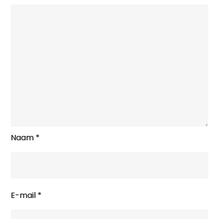
Naam
*
E-mail
*