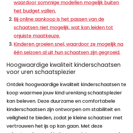
waardoor sommige modellen mogelijk buiten
het budget vallen.
Bij online aankoop is het passen van de
schaatsen niet mogelijk, wat kan leiden tot
onjuiste maatkeuze.
Kinderen groeien snel, waardoor ze mogelijk na
één seizoen al uit hun schaatsen zijn gegroeid.
Hoogwaardige kwaliteit kinderschaatsen
voor uren schaatsplezier
Ontdek hoogwaardige kwaliteit kinderschaatsen te
koop waarmee jouw kind urenlang schaatsplezier
kan beleven. Deze duurzame en comfortabele
kinderschaatsen zijn ontworpen om stabiliteit en
veiligheid te bieden, zodat je kleine schaatser met
vertrouwen het ijs op kan gaan. Met deze