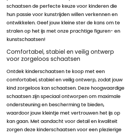
schaatsen de perfecte keuze voor kinderen die
hun passie voor kunstrijden willen verkennen en
ontwikkelen. Geef jouw kleine ster de kans om te
stralen op het ijs met onze prachtige figuren- en
kunstschaatsen!
Comfortabel, stabiel en veilig ontwerp
voor zorgeloos schaatsen
Ontdek kinderschaatsen te koop met een
comfortabel, stabiel en veilig ontwerp, zodat jouw
kind zorgeloos kan schaatsen. Deze hoogwaardige
schaatsen zijn speciaal ontworpen om maximale
ondersteuning en bescherming te bieden,
waardoor jouw kleintje met vertrouwen het ijs op
kan gaan. Met aandacht voor detail en kwaliteit
zorgen deze kinderschaatsen voor een plezierige