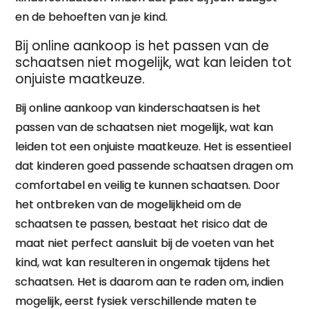
en de behoeften van je kind.
Bij online aankoop is het passen van de
schaatsen niet mogelijk, wat kan leiden tot
onjuiste maatkeuze.
Bij online aankoop van kinderschaatsen is het
passen van de schaatsen niet mogelijk, wat kan
leiden tot een onjuiste maatkeuze. Het is essentieel
dat kinderen goed passende schaatsen dragen om
comfortabel en veilig te kunnen schaatsen. Door
het ontbreken van de mogelijkheid om de
schaatsen te passen, bestaat het risico dat de
maat niet perfect aansluit bij de voeten van het
kind, wat kan resulteren in ongemak tijdens het
schaatsen. Het is daarom aan te raden om, indien
mogelijk, eerst fysiek verschillende maten te