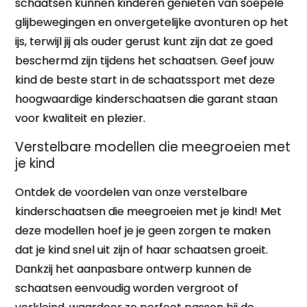
schaatsen kunnen kinderen genieten van soepele
glijbewegingen en onvergetelijke avonturen op het
ijs, terwijl jij als ouder gerust kunt zijn dat ze goed
beschermd zijn tijdens het schaatsen. Geef jouw
kind de beste start in de schaatssport met deze
hoogwaardige kinderschaatsen die garant staan
voor kwaliteit en plezier.
Verstelbare modellen die meegroeien met
je kind
Ontdek de voordelen van onze verstelbare
kinderschaatsen die meegroeien met je kind! Met
deze modellen hoef je je geen zorgen te maken
dat je kind snel uit zijn of haar schaatsen groeit.
Dankzij het aanpasbare ontwerp kunnen de
schaatsen eenvoudig worden vergroot of