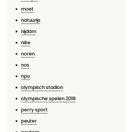
moet
natuurijs
nijdam
nike
noren
nos
npo
olympisch stadion
olympische spelen 2018
perry sport
peuter