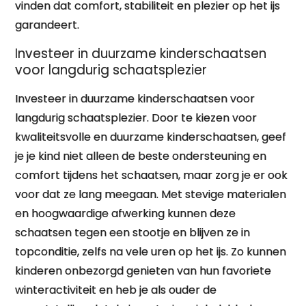
vinden dat comfort, stabiliteit en plezier op het ijs
garandeert.
Investeer in duurzame kinderschaatsen
voor langdurig schaatsplezier
Investeer in duurzame kinderschaatsen voor
langdurig schaatsplezier. Door te kiezen voor
kwaliteitsvolle en duurzame kinderschaatsen, geef
je je kind niet alleen de beste ondersteuning en
comfort tijdens het schaatsen, maar zorg je er ook
voor dat ze lang meegaan. Met stevige materialen
en hoogwaardige afwerking kunnen deze
schaatsen tegen een stootje en blijven ze in
topconditie, zelfs na vele uren op het ijs. Zo kunnen
kinderen onbezorgd genieten van hun favoriete
winteractiviteit en heb je als ouder de