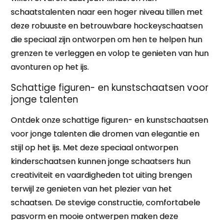
schaatstalenten naar een hoger niveau tillen met
deze robuuste en betrouwbare hockeyschaatsen
die speciaal zijn ontworpen om hen te helpen hun
grenzen te verleggen en volop te genieten van hun
avonturen op het ijs.
Schattige figuren- en kunstschaatsen voor
jonge talenten
Ontdek onze schattige figuren- en kunstschaatsen
voor jonge talenten die dromen van elegantie en
stijl op het ijs. Met deze speciaal ontworpen
kinderschaatsen kunnen jonge schaatsers hun
creativiteit en vaardigheden tot uiting brengen
terwijl ze genieten van het plezier van het
schaatsen. De stevige constructie, comfortabele
pasvorm en mooie ontwerpen maken deze