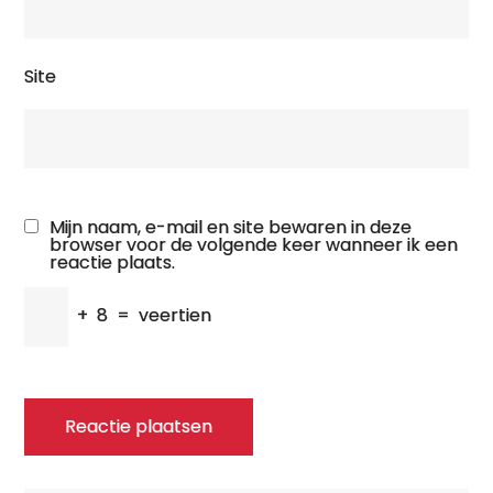
Site
Mijn naam, e-mail en site bewaren in deze
browser voor de volgende keer wanneer ik een
reactie plaats.
+
8
=
veertien