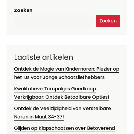
Zoeken
Zoeken
Laatste artikelen
Ontdek de Magie van Kindernoren: Plezier op
het IJs voor Jonge Schaatsliefhebbers
Kwalitatieve Turnpakjes Goedkoop
Verkrijgbaar: Ontdek Betaalbare Opties!
Ontdek de Veelzijdigheid van Verstelbare
Noren in Maat 34-37!
Glijden op Klapschaatsen over Betoverend