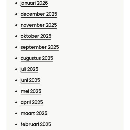
januari 2026
december 2025
november 2025
oktober 2025
september 2025
augustus 2025
juli 2025
juni 2025
mei 2025
april 2025
maart 2025
februari 2025