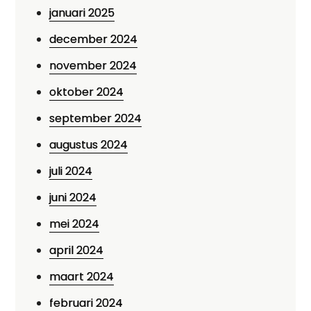
januari 2025
december 2024
november 2024
oktober 2024
september 2024
augustus 2024
juli 2024
juni 2024
mei 2024
april 2024
maart 2024
februari 2024