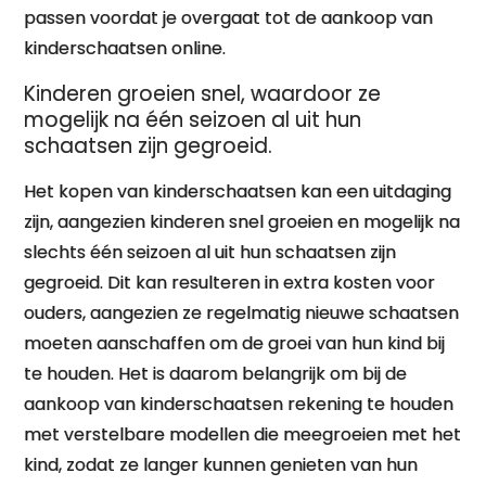
passen voordat je overgaat tot de aankoop van
kinderschaatsen online.
Kinderen groeien snel, waardoor ze
mogelijk na één seizoen al uit hun
schaatsen zijn gegroeid.
Het kopen van kinderschaatsen kan een uitdaging
zijn, aangezien kinderen snel groeien en mogelijk na
slechts één seizoen al uit hun schaatsen zijn
gegroeid. Dit kan resulteren in extra kosten voor
ouders, aangezien ze regelmatig nieuwe schaatsen
moeten aanschaffen om de groei van hun kind bij
te houden. Het is daarom belangrijk om bij de
aankoop van kinderschaatsen rekening te houden
met verstelbare modellen die meegroeien met het
kind, zodat ze langer kunnen genieten van hun