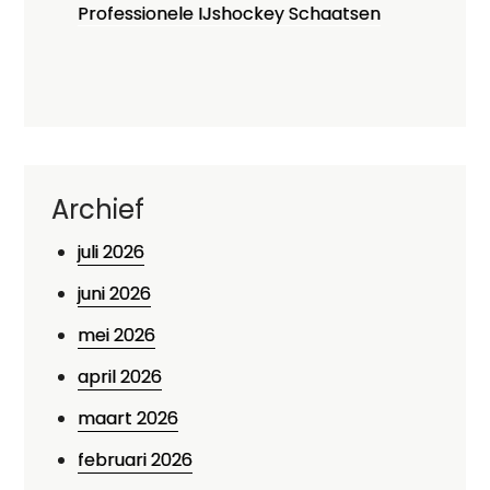
Professionele IJshockey Schaatsen
Archief
juli 2026
juni 2026
mei 2026
april 2026
maart 2026
februari 2026