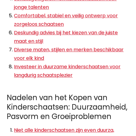
jonge talenten
Comfortabel, stabiel en veilig ontwerp voor
zorgeloos schaatsen
Deskundig advies bij het kiezen van de juiste
maat en stijl
Diverse maten, stijlen en merken beschikbaar
voor elk kind
Investeer in duurzame kinderschaatsen voor
langdurig schaatsplezier
Nadelen van het Kopen van
Kinderschaatsen: Duurzaamheid,
Pasvorm en Groeiproblemen
Niet alle kinderschaatsen zijn even duurza,