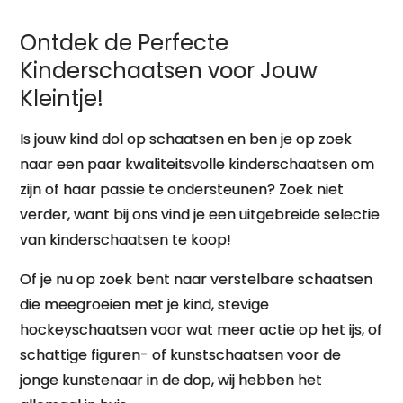
Ontdek de Perfecte
Kinderschaatsen voor Jouw
Kleintje!
Is jouw kind dol op schaatsen en ben je op zoek
naar een paar kwaliteitsvolle kinderschaatsen om
zijn of haar passie te ondersteunen? Zoek niet
verder, want bij ons vind je een uitgebreide selectie
van kinderschaatsen te koop!
Of je nu op zoek bent naar verstelbare schaatsen
die meegroeien met je kind, stevige
hockeyschaatsen voor wat meer actie op het ijs, of
schattige figuren- of kunstschaatsen voor de
jonge kunstenaar in de dop, wij hebben het