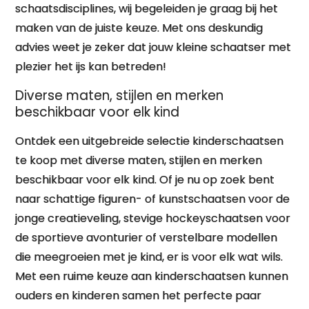
schaatsdisciplines, wij begeleiden je graag bij het
maken van de juiste keuze. Met ons deskundig
advies weet je zeker dat jouw kleine schaatser met
plezier het ijs kan betreden!
Diverse maten, stijlen en merken
beschikbaar voor elk kind
Ontdek een uitgebreide selectie kinderschaatsen
te koop met diverse maten, stijlen en merken
beschikbaar voor elk kind. Of je nu op zoek bent
naar schattige figuren- of kunstschaatsen voor de
jonge creatieveling, stevige hockeyschaatsen voor
de sportieve avonturier of verstelbare modellen
die meegroeien met je kind, er is voor elk wat wils.
Met een ruime keuze aan kinderschaatsen kunnen
ouders en kinderen samen het perfecte paar