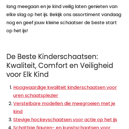
lang meegaan en je kind veilig laten genieten van
elke slag op het ijs. Bekijk ons assortiment vandaag
nog en geef jouw kleine schaatser de beste start
op het ijs!
De Beste Kinderschaatsen:
Kwaliteit, Comfort en Veiligheid
voor Elk Kind
Hoogwaardige kwaliteit kinderschaatsen voor
uren schaatsplezier
Verstelbare modellen die meegroeien met je
kind
Stevige hockeyschaatsen voor actie op het ijs
Schattige figuren- en kunstschaatsen voor