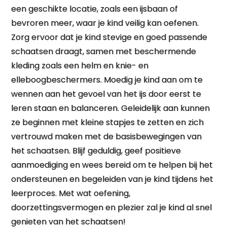
een geschikte locatie, zoals een ijsbaan of
bevroren meer, waar je kind veilig kan oefenen.
Zorg ervoor dat je kind stevige en goed passende
schaatsen draagt, samen met beschermende
kleding zoals een helm en knie- en
elleboogbeschermers. Moedig je kind aan om te
wennen aan het gevoel van het ijs door eerst te
leren staan en balanceren. Geleidelijk aan kunnen
ze beginnen met kleine stapjes te zetten en zich
vertrouwd maken met de basisbewegingen van
het schaatsen. Blijf geduldig, geef positieve
aanmoediging en wees bereid om te helpen bij het
ondersteunen en begeleiden van je kind tijdens het
leerproces. Met wat oefening,
doorzettingsvermogen en plezier zal je kind al snel
genieten van het schaatsen!