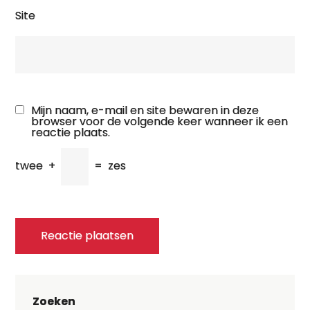
Site
Mijn naam, e-mail en site bewaren in deze
browser voor de volgende keer wanneer ik een
reactie plaats.
twee
+
=
zes
Zoeken