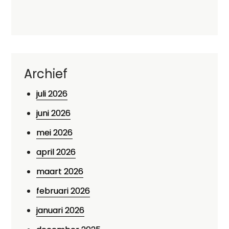
Archief
juli 2026
juni 2026
mei 2026
april 2026
maart 2026
februari 2026
januari 2026