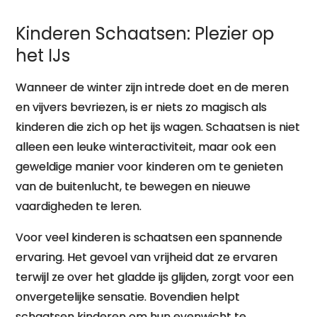
Kinderen Schaatsen: Plezier op
het IJs
Wanneer de winter zijn intrede doet en de meren
en vijvers bevriezen, is er niets zo magisch als
kinderen die zich op het ijs wagen. Schaatsen is niet
alleen een leuke winteractiviteit, maar ook een
geweldige manier voor kinderen om te genieten
van de buitenlucht, te bewegen en nieuwe
vaardigheden te leren.
Voor veel kinderen is schaatsen een spannende
ervaring. Het gevoel van vrijheid dat ze ervaren
terwijl ze over het gladde ijs glijden, zorgt voor een
onvergetelijke sensatie. Bovendien helpt
schaatsen kinderen om hun evenwicht te