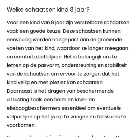
Welke schaatsen kind 8 jaar?
Voor een kind van 8 jaar zijn verstelbare schaatsen
vaak een goede keuze. Deze schaatsen kunnen
eenvoudig worden aangepast aan de groeiende
voeten van het kind, waardoor ze langer meegaan
en comfortabel blijven. Het is belangrijk om te
letten op de pasvorm, ondersteuning en stabiliteit
van de schaatsen om ervoor te zorgen dat het
kind veilig en met plezier kan schaatsen.
Daarnaast is het dragen van beschermende
uitrusting zoals een helm en knie- en
elleboogbeschermers essentieel om eventuele
valpartijen op het ijs op te vangen en blessures te
voorkomen.