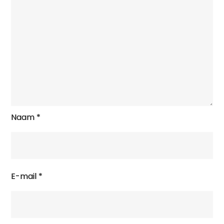
Naam
*
E-mail
*