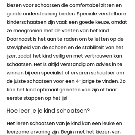
kiezen voor schaatsen die comfortabel zitten en
goede ondersteuning bieden. Speciale verstelbare
kinderschaatsen zijn vaak een goede keuze, omdat
ze meegroeien met de voeten van het kind.
Daarnaast is het aan te raden om te letten op de
stevigheid van de schoen en de stabiliteit van het
ijzer, zodat het kind veilig en met vertrouwen kan
schaatsen. Het is altijd verstandig om advies in te
winnen bij een specialist of ervaren schaatser om
de juiste schaatsen voor een 4-jarige te vinden. Zo
kan het kind optimaal genieten van zijn of haar
eerste stappen op het ijs!
Hoe leer je je kind schaatsen?
Het leren schaatsen van je kind kan een leuke en
leerzame ervaring zijn. Begin met het kiezen van