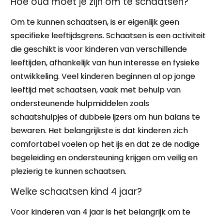
Hoe oud moet je zijn om te schaatsen?
Om te kunnen schaatsen, is er eigenlijk geen
specifieke leeftijdsgrens. Schaatsen is een activiteit
die geschikt is voor kinderen van verschillende
leeftijden, afhankelijk van hun interesse en fysieke
ontwikkeling. Veel kinderen beginnen al op jonge
leeftijd met schaatsen, vaak met behulp van
ondersteunende hulpmiddelen zoals
schaatshulpjes of dubbele ijzers om hun balans te
bewaren. Het belangrijkste is dat kinderen zich
comfortabel voelen op het ijs en dat ze de nodige
begeleiding en ondersteuning krijgen om veilig en
plezierig te kunnen schaatsen.
Welke schaatsen kind 4 jaar?
Voor kinderen van 4 jaar is het belangrijk om te