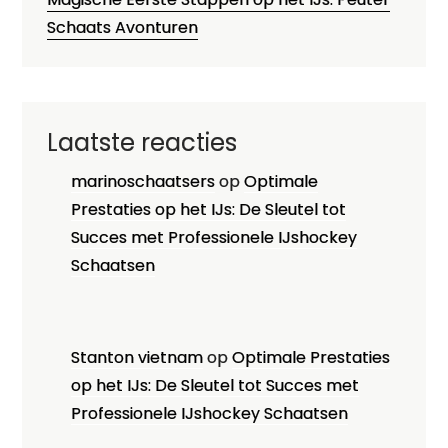
Schaats Avonturen
Laatste reacties
marinoschaatsers
op
Optimale
Prestaties op het IJs: De Sleutel tot
Succes met Professionele IJshockey
Schaatsen
Stanton vietnam
op
Optimale Prestaties
op het IJs: De Sleutel tot Succes met
Professionele IJshockey Schaatsen