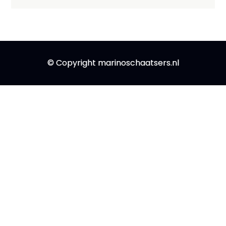
© Copyright marinoschaatsers.nl