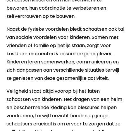
bewaren, hun coördinatie te verbeteren en
zelfvertrouwen op te bouwen.
Naast de fysieke voordelen biedt schaatsen ook tal
van sociale voordelen voor kinderen. Samen met
vrienden of familie op het ijs staan, zorgt voor
kostbare momenten van samenzijn en plezier.
Kinderen leren samenwerken, communiceren en
zich aanpassen aan verschillende situaties terwijl
ze genieten van deze gezamenlijke activiteit.
Veiligheid staat altijd voorop bij het laten
schaatsen van kinderen. Het dragen van een helm
en beschermende kleding kan blessures helpen
voorkomen, terwijl toezicht houden op jonge
schaatsers cruciaal is om ervoor te zorgen dat ze