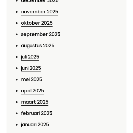
december 2025
november 2025
oktober 2025
september 2025
augustus 2025
juli 2025
juni 2025
mei 2025
april 2025
maart 2025
februari 2025
januari 2025