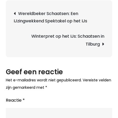
Berichtnavigatie
Wereldbeker Schaatsen: Een
IJzingwekkend Spektakel op het IJs
Winterpret op het IJs: Schaatsen in
Tilburg
Geef een reactie
Het e-mailadres wordt niet gepubliceerd.
Vereiste velden
zijn gemarkeerd met
*
Reactie
*