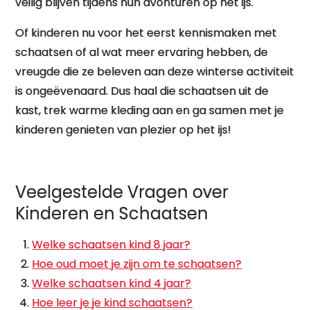
veilig blijven tijdens hun avonturen op het ijs.
Of kinderen nu voor het eerst kennismaken met
schaatsen of al wat meer ervaring hebben, de
vreugde die ze beleven aan deze winterse activiteit
is ongeëvenaard. Dus haal die schaatsen uit de
kast, trek warme kleding aan en ga samen met je
kinderen genieten van plezier op het ijs!
Veelgestelde Vragen over
Kinderen en Schaatsen
Welke schaatsen kind 8 jaar?
Hoe oud moet je zijn om te schaatsen?
Welke schaatsen kind 4 jaar?
Hoe leer je je kind schaatsen?