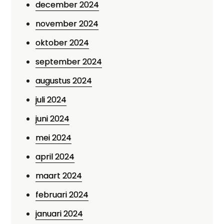
december 2024
november 2024
oktober 2024
september 2024
augustus 2024
juli 2024
juni 2024
mei 2024
april 2024
maart 2024
februari 2024
januari 2024