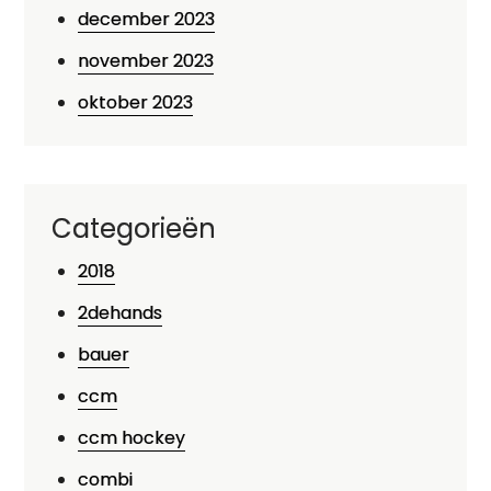
december 2023
november 2023
oktober 2023
Categorieën
2018
2dehands
bauer
ccm
ccm hockey
combi