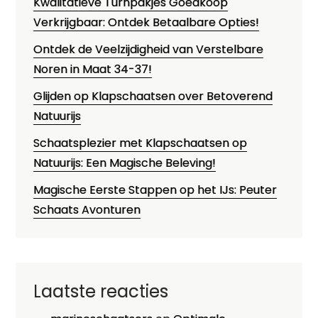
Kwalitatieve Turnpakjes Goedkoop
Verkrijgbaar: Ontdek Betaalbare Opties!
Ontdek de Veelzijdigheid van Verstelbare
Noren in Maat 34-37!
Glijden op Klapschaatsen over Betoverend
Natuurijs
Schaatsplezier met Klapschaatsen op
Natuurijs: Een Magische Beleving!
Magische Eerste Stappen op het IJs: Peuter
Schaats Avonturen
Laatste reacties