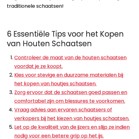
traditionele schaatsen!
6 Essentiële Tips voor het Kopen
van Houten Schaatsen
Controleer de maat van de houten schaatsen
voordat je ze koopt.
Kies voor stevige en duurzame materialen bij
het kopen van houtjes schaatsen.
Zorg ervoor dat de schaatsen goed passen en
comfortabel zijn om blessures te voorkomen.
Vraag advies aan ervaren schaatsers of
verkopers bij het kiezen van houtjes schaatsen.
Let op de kwaliteit van de ijzers en slijp ze indien
nodig voor een betere grip op het ijs.