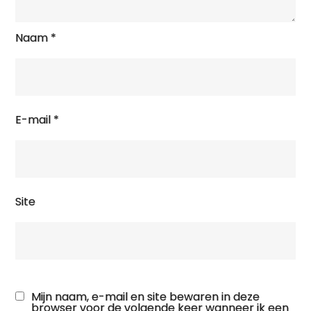
Naam
*
E-mail
*
Site
Mijn naam, e-mail en site bewaren in deze
browser voor de volgende keer wanneer ik een