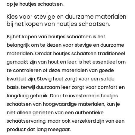
op je houtjes schaatsen.
Kies voor stevige en duurzame materialen
bij het kopen van houtjes schaatsen.
Bij het kopen van houtjes schaatsen is het
belangrijk om te kiezen voor stevige en duurzame
materialen. Omdat houtjes schaatsen traditioneel
gemaakt zijn van hout en leer, is het essentieel om
te controleren of deze materialen van goede
kwaliteit zijn. Stevig hout zorgt voor een solide
basis, terwijl duurzaam leer zorgt voor comfort en
langdurig gebruik. Door te investeren in houtjes
schaatsen van hoogwaardige materialen, kun je
niet alleen genieten van een authentieke
schaatservaring, maar ook verzekerd zijn van een
product dat lang meegaat.