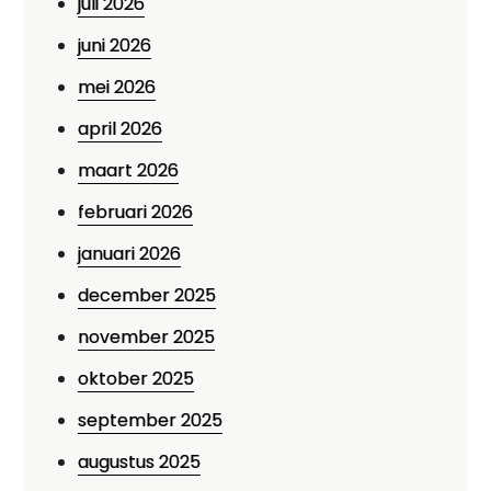
juli 2026
juni 2026
mei 2026
april 2026
maart 2026
februari 2026
januari 2026
december 2025
november 2025
oktober 2025
september 2025
augustus 2025