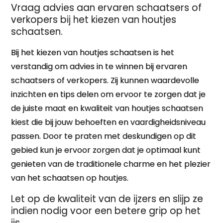
Vraag advies aan ervaren schaatsers of
verkopers bij het kiezen van houtjes
schaatsen.
Bij het kiezen van houtjes schaatsen is het
verstandig om advies in te winnen bij ervaren
schaatsers of verkopers. Zij kunnen waardevolle
inzichten en tips delen om ervoor te zorgen dat je
de juiste maat en kwaliteit van houtjes schaatsen
kiest die bij jouw behoeften en vaardigheidsniveau
passen. Door te praten met deskundigen op dit
gebied kun je ervoor zorgen dat je optimaal kunt
genieten van de traditionele charme en het plezier
van het schaatsen op houtjes.
Let op de kwaliteit van de ijzers en slijp ze
indien nodig voor een betere grip op het
ijs.