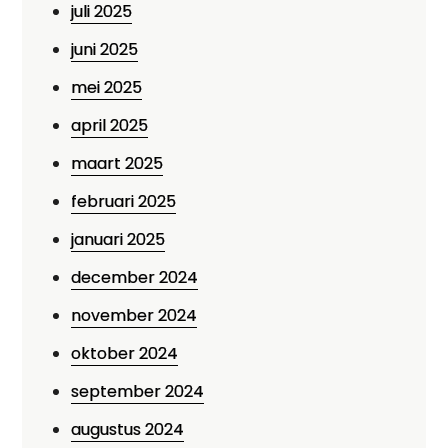
juli 2025
juni 2025
mei 2025
april 2025
maart 2025
februari 2025
januari 2025
december 2024
november 2024
oktober 2024
september 2024
augustus 2024