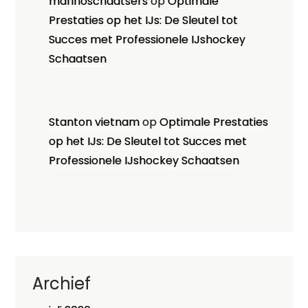
marinoschaatsers
op
Optimale
Prestaties op het IJs: De Sleutel tot
Succes met Professionele IJshockey
Schaatsen
Stanton vietnam
op
Optimale Prestaties
op het IJs: De Sleutel tot Succes met
Professionele IJshockey Schaatsen
Archief