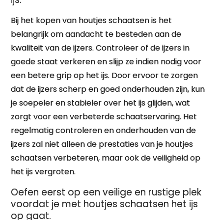
Bij het kopen van houtjes schaatsen is het
belangrijk om aandacht te besteden aan de
kwaliteit van de ijzers. Controleer of de ijzers in
goede staat verkeren en slijp ze indien nodig voor
een betere grip op het ijs. Door ervoor te zorgen
dat de ijzers scherp en goed onderhouden zijn, kun
je soepeler en stabieler over het ijs glijden, wat
zorgt voor een verbeterde schaatservaring. Het
regelmatig controleren en onderhouden van de
ijzers zal niet alleen de prestaties van je houtjes
schaatsen verbeteren, maar ook de veiligheid op
het ijs vergroten.
Oefen eerst op een veilige en rustige plek
voordat je met houtjes schaatsen het ijs
op gaat.