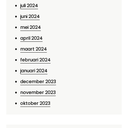
juli 2024
juni 2024
mei 2024
april 2024
maart 2024
februari 2024
januari 2024
december 2023
november 2023
oktober 2023