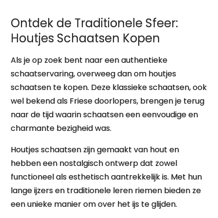
het IJs
Ontdek de Traditionele Sfeer:
Houtjes Schaatsen Kopen
Als je op zoek bent naar een authentieke
schaatservaring, overweeg dan om houtjes
schaatsen te kopen. Deze klassieke schaatsen, ook
wel bekend als Friese doorlopers, brengen je terug
naar de tijd waarin schaatsen een eenvoudige en
charmante bezigheid was.
Houtjes schaatsen zijn gemaakt van hout en
hebben een nostalgisch ontwerp dat zowel
functioneel als esthetisch aantrekkelijk is. Met hun
lange ijzers en traditionele leren riemen bieden ze
een unieke manier om over het ijs te glijden.