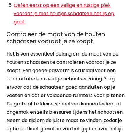
Oefen eerst op een veilige en rustige plek
voordat je met houtjes schaatsen het ijs op
gaat.
Controleer de maat van de houten
schaatsen voordat je ze koopt.
Het is van essentieel belang om de maat van de
houten schaatsen te controleren voordat je ze
koopt. Een goede pasvorm is cruciaal voor een
comfortabele en veilige schaatservaring. Zorg
ervoor dat de schaatsen goed aansluiten op je
voeten en dat er voldoende ruimte is voor je tenen.
Te grote of te kleine schaatsen kunnen leiden tot
ongemak en zelfs blessures tijdens het schaatsen.
Neem de tijd om de juiste maat te vinden, zodat je
optimaal kunt genieten van het glijden over het ijs