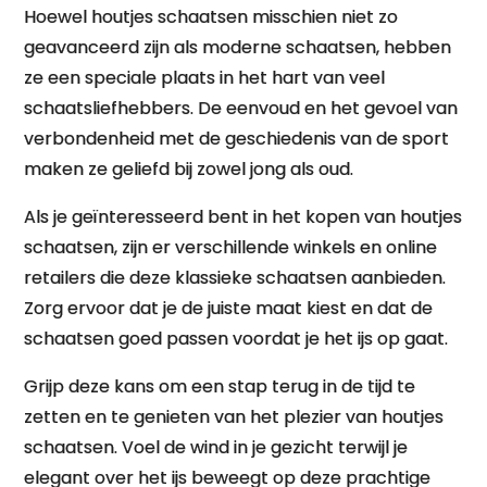
Hoewel houtjes schaatsen misschien niet zo
geavanceerd zijn als moderne schaatsen, hebben
ze een speciale plaats in het hart van veel
schaatsliefhebbers. De eenvoud en het gevoel van
verbondenheid met de geschiedenis van de sport
maken ze geliefd bij zowel jong als oud.
Als je geïnteresseerd bent in het kopen van houtjes
schaatsen, zijn er verschillende winkels en online
retailers die deze klassieke schaatsen aanbieden.
Zorg ervoor dat je de juiste maat kiest en dat de
schaatsen goed passen voordat je het ijs op gaat.
Grijp deze kans om een stap terug in de tijd te
zetten en te genieten van het plezier van houtjes
schaatsen. Voel de wind in je gezicht terwijl je
elegant over het ijs beweegt op deze prachtige