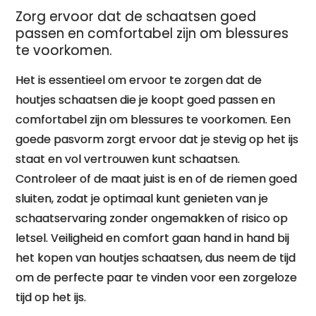
Zorg ervoor dat de schaatsen goed
passen en comfortabel zijn om blessures
te voorkomen.
Het is essentieel om ervoor te zorgen dat de
houtjes schaatsen die je koopt goed passen en
comfortabel zijn om blessures te voorkomen. Een
goede pasvorm zorgt ervoor dat je stevig op het ijs
staat en vol vertrouwen kunt schaatsen.
Controleer of de maat juist is en of de riemen goed
sluiten, zodat je optimaal kunt genieten van je
schaatservaring zonder ongemakken of risico op
letsel. Veiligheid en comfort gaan hand in hand bij
het kopen van houtjes schaatsen, dus neem de tijd
om de perfecte paar te vinden voor een zorgeloze
tijd op het ijs.