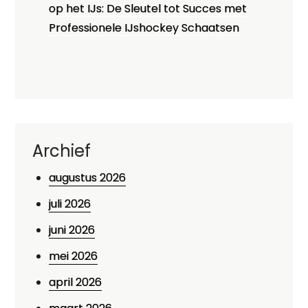
op het IJs: De Sleutel tot Succes met
Professionele IJshockey Schaatsen
Archief
augustus 2026
juli 2026
juni 2026
mei 2026
april 2026