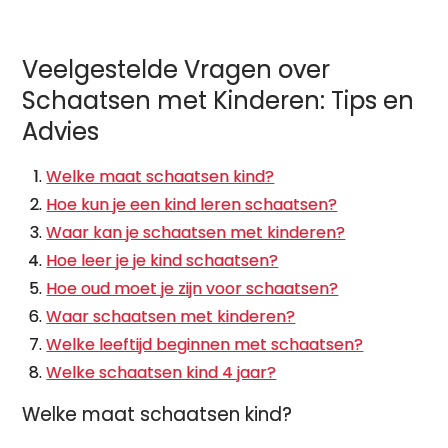
Veelgestelde Vragen over
Schaatsen met Kinderen: Tips en
Advies
Welke maat schaatsen kind?
Hoe kun je een kind leren schaatsen?
Waar kan je schaatsen met kinderen?
Hoe leer je je kind schaatsen?
Hoe oud moet je zijn voor schaatsen?
Waar schaatsen met kinderen?
Welke leeftijd beginnen met schaatsen?
Welke schaatsen kind 4 jaar?
Welke maat schaatsen kind?