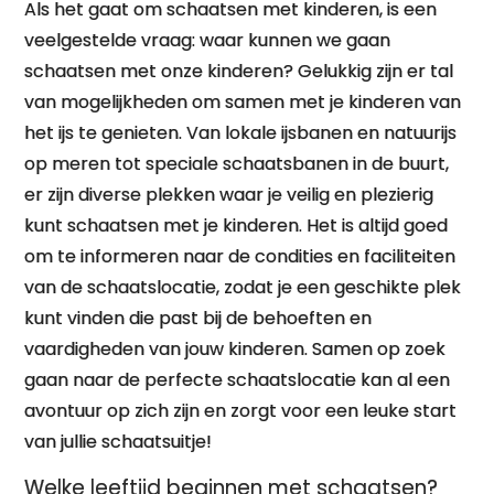
Als het gaat om schaatsen met kinderen, is een
veelgestelde vraag: waar kunnen we gaan
schaatsen met onze kinderen? Gelukkig zijn er tal
van mogelijkheden om samen met je kinderen van
het ijs te genieten. Van lokale ijsbanen en natuurijs
op meren tot speciale schaatsbanen in de buurt,
er zijn diverse plekken waar je veilig en plezierig
kunt schaatsen met je kinderen. Het is altijd goed
om te informeren naar de condities en faciliteiten
van de schaatslocatie, zodat je een geschikte plek
kunt vinden die past bij de behoeften en
vaardigheden van jouw kinderen. Samen op zoek
gaan naar de perfecte schaatslocatie kan al een
avontuur op zich zijn en zorgt voor een leuke start
van jullie schaatsuitje!
Welke leeftijd beginnen met schaatsen?