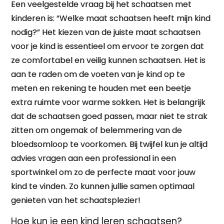
Een veelgestelde vraag bij het schaatsen met
kinderen is: “Welke maat schaatsen heeft mijn kind
nodig?” Het kiezen van de juiste maat schaatsen
voor je kind is essentieel om ervoor te zorgen dat
ze comfortabel en veilig kunnen schaatsen. Het is
aan te raden om de voeten van je kind op te
meten en rekening te houden met een beetje
extra ruimte voor warme sokken. Het is belangrijk
dat de schaatsen goed passen, maar niet te strak
zitten om ongemak of belemmering van de
bloedsomloop te voorkomen. Bij twijfel kun je altijd
advies vragen aan een professional in een
sportwinkel om zo de perfecte maat voor jouw
kind te vinden. Zo kunnen jullie samen optimaal
genieten van het schaatsplezier!
Hoe kun je een kind leren schaatsen?