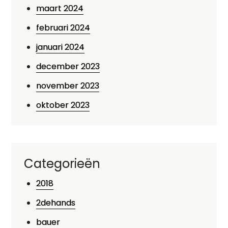
maart 2024
februari 2024
januari 2024
december 2023
november 2023
oktober 2023
Categorieën
2018
2dehands
bauer