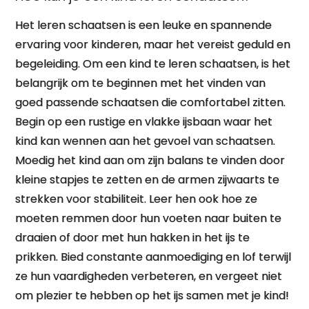
Het leren schaatsen is een leuke en spannende
ervaring voor kinderen, maar het vereist geduld en
begeleiding. Om een kind te leren schaatsen, is het
belangrijk om te beginnen met het vinden van
goed passende schaatsen die comfortabel zitten.
Begin op een rustige en vlakke ijsbaan waar het
kind kan wennen aan het gevoel van schaatsen.
Moedig het kind aan om zijn balans te vinden door
kleine stapjes te zetten en de armen zijwaarts te
strekken voor stabiliteit. Leer hen ook hoe ze
moeten remmen door hun voeten naar buiten te
draaien of door met hun hakken in het ijs te
prikken. Bied constante aanmoediging en lof terwijl
ze hun vaardigheden verbeteren, en vergeet niet
om plezier te hebben op het ijs samen met je kind!