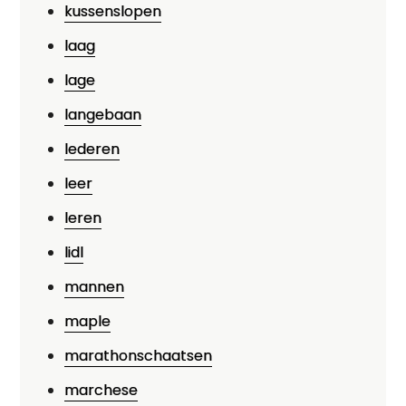
kussenslopen
laag
lage
langebaan
lederen
leer
leren
lidl
mannen
maple
marathonschaatsen
marchese