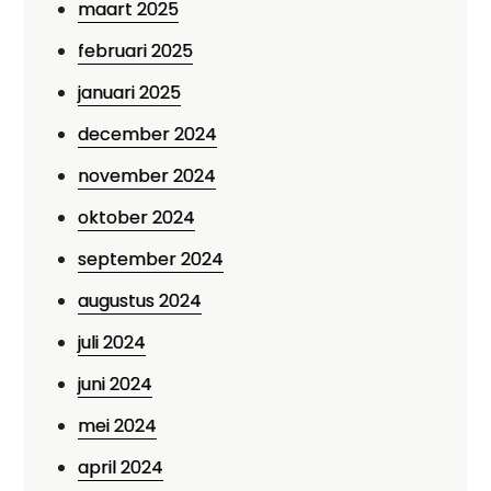
maart 2025
februari 2025
januari 2025
december 2024
november 2024
oktober 2024
september 2024
augustus 2024
juli 2024
juni 2024
mei 2024
april 2024