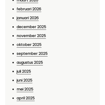
maart 2026
februari 2026
januari 2026
december 2025
november 2025
oktober 2025
september 2025
augustus 2025
juli 2025
juni 2025
mei 2025
april 2025