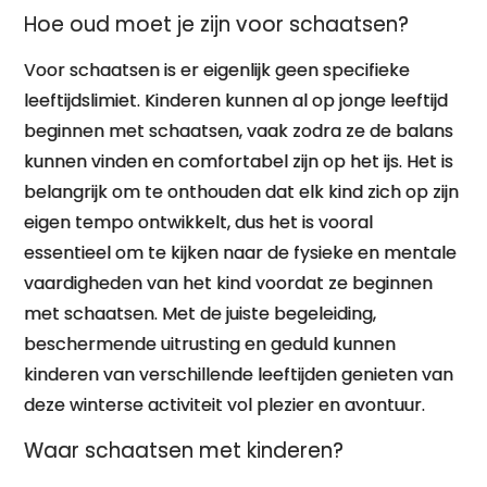
Hoe oud moet je zijn voor schaatsen?
Voor schaatsen is er eigenlijk geen specifieke
leeftijdslimiet. Kinderen kunnen al op jonge leeftijd
beginnen met schaatsen, vaak zodra ze de balans
kunnen vinden en comfortabel zijn op het ijs. Het is
belangrijk om te onthouden dat elk kind zich op zijn
eigen tempo ontwikkelt, dus het is vooral
essentieel om te kijken naar de fysieke en mentale
vaardigheden van het kind voordat ze beginnen
met schaatsen. Met de juiste begeleiding,
beschermende uitrusting en geduld kunnen
kinderen van verschillende leeftijden genieten van
deze winterse activiteit vol plezier en avontuur.
Waar schaatsen met kinderen?