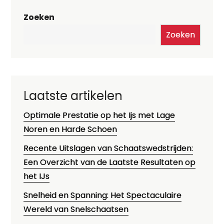
Zoeken
Zoeken
Laatste artikelen
Optimale Prestatie op het Ijs met Lage
Noren en Harde Schoen
Recente Uitslagen van Schaatswedstrijden:
Een Overzicht van de Laatste Resultaten op
het IJs
Snelheid en Spanning: Het Spectaculaire
Wereld van Snelschaatsen