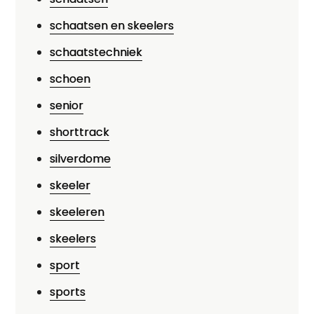
schaatsen en skeelers
schaatstechniek
schoen
senior
shorttrack
silverdome
skeeler
skeeleren
skeelers
sport
sports