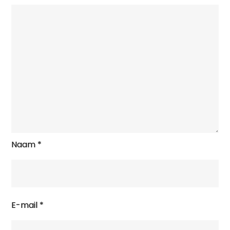
Naam
*
E-mail
*