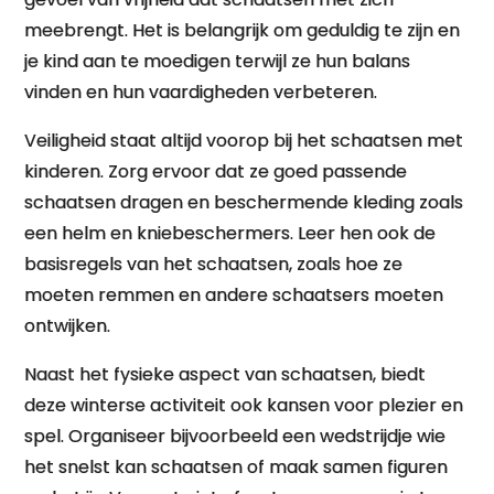
meebrengt. Het is belangrijk om geduldig te zijn en
je kind aan te moedigen terwijl ze hun balans
vinden en hun vaardigheden verbeteren.
Veiligheid staat altijd voorop bij het schaatsen met
kinderen. Zorg ervoor dat ze goed passende
schaatsen dragen en beschermende kleding zoals
een helm en kniebeschermers. Leer hen ook de
basisregels van het schaatsen, zoals hoe ze
moeten remmen en andere schaatsers moeten
ontwijken.
Naast het fysieke aspect van schaatsen, biedt
deze winterse activiteit ook kansen voor plezier en
spel. Organiseer bijvoorbeeld een wedstrijdje wie
het snelst kan schaatsen of maak samen figuren