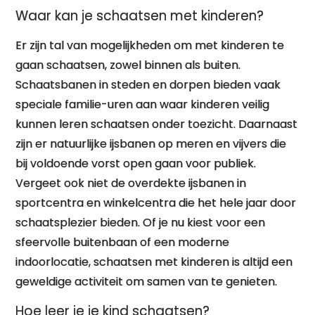
Waar kan je schaatsen met kinderen?
Er zijn tal van mogelijkheden om met kinderen te
gaan schaatsen, zowel binnen als buiten.
Schaatsbanen in steden en dorpen bieden vaak
speciale familie-uren aan waar kinderen veilig
kunnen leren schaatsen onder toezicht. Daarnaast
zijn er natuurlijke ijsbanen op meren en vijvers die
bij voldoende vorst open gaan voor publiek.
Vergeet ook niet de overdekte ijsbanen in
sportcentra en winkelcentra die het hele jaar door
schaatsplezier bieden. Of je nu kiest voor een
sfeervolle buitenbaan of een moderne
indoorlocatie, schaatsen met kinderen is altijd een
geweldige activiteit om samen van te genieten.
Hoe leer je je kind schaatsen?