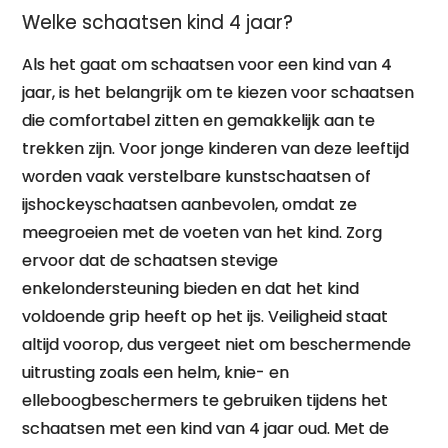
Welke schaatsen kind 4 jaar?
Als het gaat om schaatsen voor een kind van 4
jaar, is het belangrijk om te kiezen voor schaatsen
die comfortabel zitten en gemakkelijk aan te
trekken zijn. Voor jonge kinderen van deze leeftijd
worden vaak verstelbare kunstschaatsen of
ijshockeyschaatsen aanbevolen, omdat ze
meegroeien met de voeten van het kind. Zorg
ervoor dat de schaatsen stevige
enkelondersteuning bieden en dat het kind
voldoende grip heeft op het ijs. Veiligheid staat
altijd voorop, dus vergeet niet om beschermende
uitrusting zoals een helm, knie- en
elleboogbeschermers te gebruiken tijdens het
schaatsen met een kind van 4 jaar oud. Met de