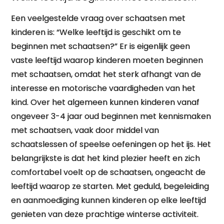
Een veelgestelde vraag over schaatsen met
kinderen is: “Welke leeftijd is geschikt om te
beginnen met schaatsen?” Er is eigenlijk geen
vaste leeftijd waarop kinderen moeten beginnen
met schaatsen, omdat het sterk afhangt van de
interesse en motorische vaardigheden van het
kind. Over het algemeen kunnen kinderen vanaf
ongeveer 3-4 jaar oud beginnen met kennismaken
met schaatsen, vaak door middel van
schaatslessen of speelse oefeningen op het ijs. Het
belangrijkste is dat het kind plezier heeft en zich
comfortabel voelt op de schaatsen, ongeacht de
leeftijd waarop ze starten. Met geduld, begeleiding
en aanmoediging kunnen kinderen op elke leeftijd
genieten van deze prachtige winterse activiteit.