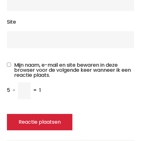
Site
Mijn naam, e-mail en site bewaren in deze
browser voor de volgende keer wanneer ik een
reactie plaats.
5
−
=
1