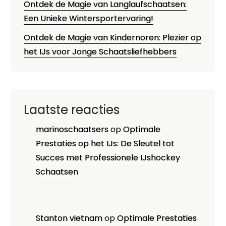
Ontdek de Magie van Langlaufschaatsen:
Een Unieke Wintersportervaring!
Ontdek de Magie van Kindernoren: Plezier op
het IJs voor Jonge Schaatsliefhebbers
Laatste reacties
marinoschaatsers
op
Optimale
Prestaties op het IJs: De Sleutel tot
Succes met Professionele IJshockey
Schaatsen
Stanton vietnam
op
Optimale Prestaties