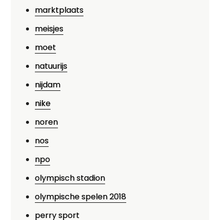
marktplaats
meisjes
moet
natuurijs
nijdam
nike
noren
nos
npo
olympisch stadion
olympische spelen 2018
perry sport