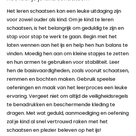
Het leren schaatsen kan een leuke uitdaging zijn
voor zowel ouder als kind. Om je kind te leren
schaatsen, is het belangrijk om geduldig te zijn en
stap voor stap te werk te gaan. Begin met het
laten wennen aan het ijs en help hen hun balans te
vinden. Moedig hen aan om kleine stapjes te zetten
en hun armen te gebruiken voor stabiliteit. Leer
hen de basisvaardigheden, zoals vooruit schaatsen,
remmen en bochten maken. Gebruik speelse
oefeningen en maak van het leerproces een leuke
ervaring. Vergeet niet om altijd de veiligheidsregels
te benadrukken en beschermende kleding te
dragen. Met wat geduld, aanmoediging en oefening
zal je kind al snel vertrouwd raken met het
schaatsen en plezier beleven op het ijs!