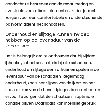
aandacht te besteden aan de maatvoering en
eventuele verstelbare elementen, zodat je kunt
zorgen voor een comfortabele en ondersteunende
pasvorm tijdens het schaatsen.
Onderhoud en slijtage kunnen invloed
hebben op de levensduur van de
schaatsen
Het is belangrijk om te onthouden dat bij Nijdam
ijshockeyschaatsen, net als bij alle schaatsen,
onderhoud en slijtage een rol kunnen spelen in de
levensduur van de schaatsen. Regelmatig
onderhoud, zoals het slijpen van de ijzers en het
controleren van de bevestigingen, is essentieel om
ervoor te zorgen dat de schaatsen in optimale
conditie blijven. Daarnaast kan intensief gebruik