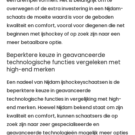
een drempel vormen. Het is belangrijk om te
overwegen of de extra investering in een Nijdam-
schaats de moeite waard is voor de geboden
kwaliteit en comfort, vooral voor diegenen die net
beginnen met ijshockey of op zoek zijn naar een
meer betaalbare optie.
Beperktere keuze in geavanceerde
technologische functies vergeleken met
high-end merken
Een nadeel van Nijdam ijshockeyschaatsen is de
beperktere keuze in geavanceerde
technologische functies in vergelijking met high-
end merken. Hoewel Nijdam bekend staat om zijn
kwaliteit en comfort, kunnen schaatsers die op
zoek zijn naar zeer gespecialiseerde en
geavanceerde technologieën mogelijk meer opties