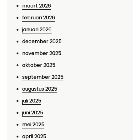
maart 2026
februari 2026
januari 2026
december 2025
november 2025
oktober 2025
september 2025
augustus 2025
juli 2025
juni 2025
mei 2025
april 2025