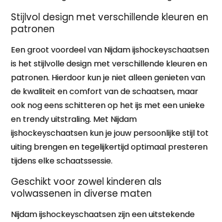
Stijlvol design met verschillende kleuren en
patronen
Een groot voordeel van Nijdam ijshockeyschaatsen
is het stijlvolle design met verschillende kleuren en
patronen. Hierdoor kun je niet alleen genieten van
de kwaliteit en comfort van de schaatsen, maar
ook nog eens schitteren op het ijs met een unieke
en trendy uitstraling. Met Nijdam
ijshockeyschaatsen kun je jouw persoonlijke stijl tot
uiting brengen en tegelijkertijd optimaal presteren
tijdens elke schaatssessie.
Geschikt voor zowel kinderen als
volwassenen in diverse maten
Nijdam ijshockeyschaatsen zijn een uitstekende