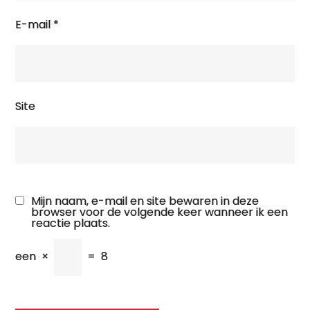
E-mail
*
Site
Mijn naam, e-mail en site bewaren in deze
browser voor de volgende keer wanneer ik een
reactie plaats.
een
×
=
8