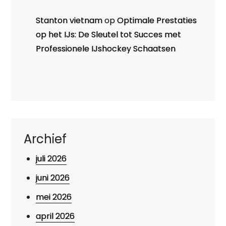
Stanton vietnam
op
Optimale Prestaties
op het IJs: De Sleutel tot Succes met
Professionele IJshockey Schaatsen
Archief
juli 2026
juni 2026
mei 2026
april 2026