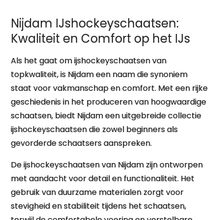
Nijdam IJshockeyschaatsen:
Kwaliteit en Comfort op het IJs
Als het gaat om ijshockeyschaatsen van
topkwaliteit, is Nijdam een naam die synoniem
staat voor vakmanschap en comfort. Met een rijke
geschiedenis in het produceren van hoogwaardige
schaatsen, biedt Nijdam een uitgebreide collectie
ijshockeyschaatsen die zowel beginners als
gevorderde schaatsers aanspreken.
De ijshockeyschaatsen van Nijdam zijn ontworpen
met aandacht voor detail en functionaliteit. Het
gebruik van duurzame materialen zorgt voor
stevigheid en stabiliteit tijdens het schaatsen,
terwijl de comfortabele voering en verstelbare