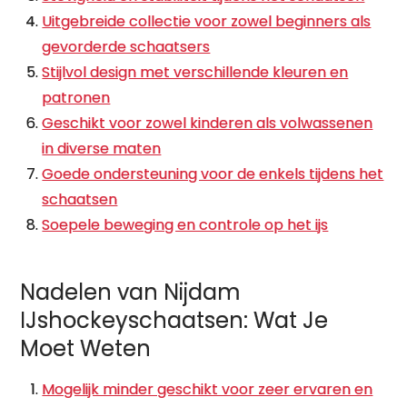
Uitgebreide collectie voor zowel beginners als
gevorderde schaatsers
Stijlvol design met verschillende kleuren en
patronen
Geschikt voor zowel kinderen als volwassenen
in diverse maten
Goede ondersteuning voor de enkels tijdens het
schaatsen
Soepele beweging en controle op het ijs
Nadelen van Nijdam
IJshockeyschaatsen: Wat Je
Moet Weten
Mogelijk minder geschikt voor zeer ervaren en