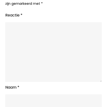
zijn gemarkeerd met
*
Reactie
*
Naam
*