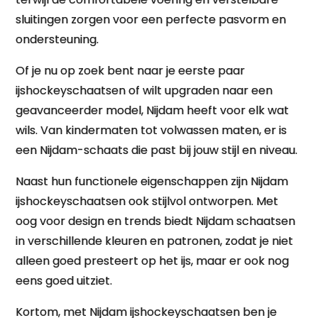
sluitingen zorgen voor een perfecte pasvorm en
ondersteuning.
Of je nu op zoek bent naar je eerste paar
ijshockeyschaatsen of wilt upgraden naar een
geavanceerder model, Nijdam heeft voor elk wat
wils. Van kindermaten tot volwassen maten, er is
een Nijdam-schaats die past bij jouw stijl en niveau.
Naast hun functionele eigenschappen zijn Nijdam
ijshockeyschaatsen ook stijlvol ontworpen. Met
oog voor design en trends biedt Nijdam schaatsen
in verschillende kleuren en patronen, zodat je niet
alleen goed presteert op het ijs, maar er ook nog
eens goed uitziet.
Kortom, met Nijdam ijshockeyschaatsen ben je