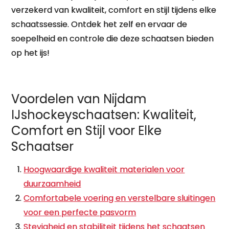
verzekerd van kwaliteit, comfort en stijl tijdens elke
schaatssessie. Ontdek het zelf en ervaar de
soepelheid en controle die deze schaatsen bieden
op het ijs!
Voordelen van Nijdam
IJshockeyschaatsen: Kwaliteit,
Comfort en Stijl voor Elke
Schaatser
Hoogwaardige kwaliteit materialen voor
duurzaamheid
Comfortabele voering en verstelbare sluitingen
voor een perfecte pasvorm
Stevigheid en stabiliteit tijdens het schaatsen