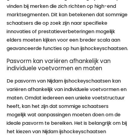
vinden bij merken die zich richten op high-end
marktsegmenten. Dit kan betekenen dat sommige
schaatsers die op zoek zijn naar specifieke
innovaties of prestatieverbeteringen mogelijk
elders moeten kijken voor een breder scala aan
geavanceerde functies op hun ijshockeyschaatsen.
Pasvorm kan variëren afhankelijk van
individuele voetvormen en maten
De pasvorm van Nijdam ijshockeyschaatsen kan
variëren afhankelijk van individuele voetvormen en
maten. Omdat iedereen een unieke voetstructuur
heeft, kan het zijn dat sommige schaatsers
mogelijk wat aanpassingen moeten doen om de
ideale pasvorm te bereiken. Het is belangrijk om bij
het kiezen van Nijdam ijshockeyschaatsen