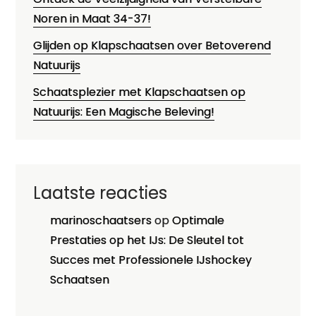
Noren in Maat 34-37!
Glijden op Klapschaatsen over Betoverend
Natuurijs
Schaatsplezier met Klapschaatsen op
Natuurijs: Een Magische Beleving!
Laatste reacties
marinoschaatsers
op
Optimale
Prestaties op het IJs: De Sleutel tot
Succes met Professionele IJshockey
Schaatsen