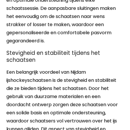
en optimale ondersteuning tijdens elke
schaatssessie. De aanpasbare sluitingen maken
het eenvoudig om de schaatsen naar wens
strakker of losser te maken, waardoor een
gepersonaliseerde en comfortabele pasvorm
gegarandeerd is.
Stevigheid en stabiliteit tijdens het
schaatsen
Een belangrijk voordeel van Nijdam
ijshockeyschaatsen is de stevigheid en stabiliteit
die ze bieden tijdens het schaatsen. Door het
gebruik van duurzame materialen en een
doordacht ontwerp zorgen deze schaatsen voor
een solide basis en optimale ondersteuning,
waardoor schaatsers vol vertrouwen over het ijs
kunnen glijden. Dit aspect van stevigheid en