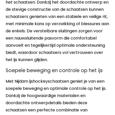
het schaatsen. Dankzij het doordachte ontwerp en
de stevige constructie van de schaatsen kunnen
schaatsers genieten van een stabiele en veilige rit,
met minimale kans op verzwikking of blessures aan
de enkels. De verstelbare sluitingen zorgen voor
een nauwsluitende pasvorm die comfortabel
aanvoelt en tegelijkertijd optimale ondersteuning
biedt, waardoor schaatsers vol vertrouwen over
het ijs kunnen glijden.
Soepele beweging en controle op het ijs
Met Nijdam ijshockeyschaatsen geniet je van een
soepele beweging en optimale controle op het ijs.
Dankzij de hoogwaardige materialen en
doordachte ontwerpdetails bieden deze
schaatsen een perfecte combinatie van