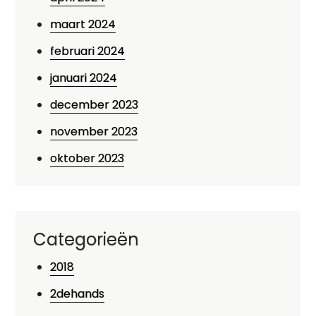
maart 2024
februari 2024
januari 2024
december 2023
november 2023
oktober 2023
Categorieën
2018
2dehands