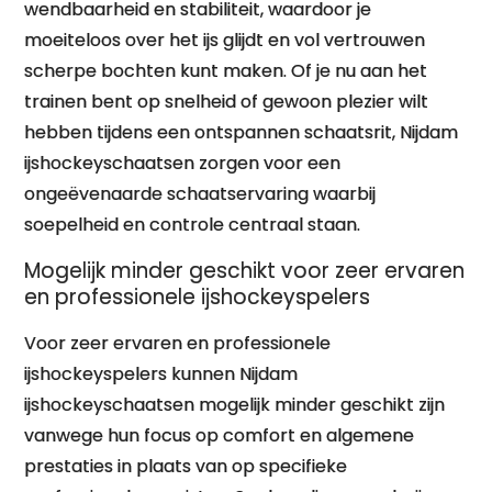
wendbaarheid en stabiliteit, waardoor je
moeiteloos over het ijs glijdt en vol vertrouwen
scherpe bochten kunt maken. Of je nu aan het
trainen bent op snelheid of gewoon plezier wilt
hebben tijdens een ontspannen schaatsrit, Nijdam
ijshockeyschaatsen zorgen voor een
ongeëvenaarde schaatservaring waarbij
soepelheid en controle centraal staan.
Mogelijk minder geschikt voor zeer ervaren
en professionele ijshockeyspelers
Voor zeer ervaren en professionele
ijshockeyspelers kunnen Nijdam
ijshockeyschaatsen mogelijk minder geschikt zijn
vanwege hun focus op comfort en algemene
prestaties in plaats van op specifieke