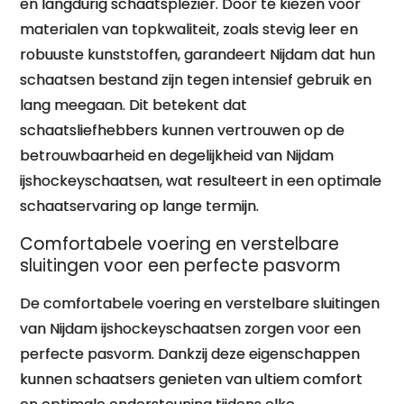
en langdurig schaatsplezier. Door te kiezen voor
materialen van topkwaliteit, zoals stevig leer en
robuuste kunststoffen, garandeert Nijdam dat hun
schaatsen bestand zijn tegen intensief gebruik en
lang meegaan. Dit betekent dat
schaatsliefhebbers kunnen vertrouwen op de
betrouwbaarheid en degelijkheid van Nijdam
ijshockeyschaatsen, wat resulteert in een optimale
schaatservaring op lange termijn.
Comfortabele voering en verstelbare
sluitingen voor een perfecte pasvorm
De comfortabele voering en verstelbare sluitingen
van Nijdam ijshockeyschaatsen zorgen voor een
perfecte pasvorm. Dankzij deze eigenschappen
kunnen schaatsers genieten van ultiem comfort