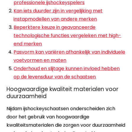
professionele ijshockeyspelers
Kan iets duurder zijn in vergelijking met
instapmodellen van andere merken
Beperktere keuze in geavanceerde
technologische functies vergeleken met high-
end merken
Pasvorm kan variëren afhankelijk van individuele
voetvormen en maten
Onderhoud en slijtage kunnen invloed hebben
op de levensduur van de schaatsen
Hoogwaardige kwaliteit materialen voor
duurzaamheid
Nijdam ijshockeyschaatsen onderscheiden zich
door het gebruik van hoogwaardige
kwaliteitsmaterialen die zorgen voor duurzaamheid