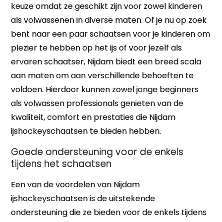
keuze omdat ze geschikt zijn voor zowel kinderen
als volwassenen in diverse maten. Of je nu op zoek
bent naar een paar schaatsen voor je kinderen om
plezier te hebben op het ijs of voor jezelf als
ervaren schaatser, Nijdam biedt een breed scala
aan maten om aan verschillende behoeften te
voldoen. Hierdoor kunnen zowel jonge beginners
als volwassen professionals genieten van de
kwaliteit, comfort en prestaties die Nijdam
ijshockeyschaatsen te bieden hebben.
Goede ondersteuning voor de enkels
tijdens het schaatsen
Een van de voordelen van Nijdam
ijshockeyschaatsen is de uitstekende
ondersteuning die ze bieden voor de enkels tijdens