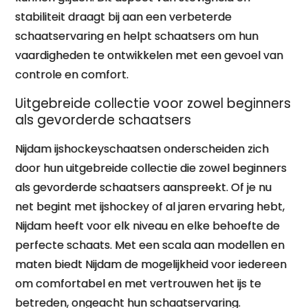
stabiliteit draagt bij aan een verbeterde
schaatservaring en helpt schaatsers om hun
vaardigheden te ontwikkelen met een gevoel van
controle en comfort.
Uitgebreide collectie voor zowel beginners
als gevorderde schaatsers
Nijdam ijshockeyschaatsen onderscheiden zich
door hun uitgebreide collectie die zowel beginners
als gevorderde schaatsers aanspreekt. Of je nu
net begint met ijshockey of al jaren ervaring hebt,
Nijdam heeft voor elk niveau en elke behoefte de
perfecte schaats. Met een scala aan modellen en
maten biedt Nijdam de mogelijkheid voor iedereen
om comfortabel en met vertrouwen het ijs te
betreden, ongeacht hun schaatservaring.