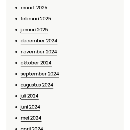
maart 2025
februari 2025
januari 2025
december 2024
november 2024
oktober 2024
september 2024
augustus 2024
juli 2024
juni 2024
mei 2024
april 2024