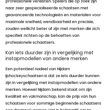
professionele vereisten. Spelers die op zoek zijn
naar zeer gespecialiseerde schaatsen met
geavanceerde technologieën en materialen voor
maximale snelheid, wendbaarheid en precisie,
zouden wellicht beter af zijn met merken die zich
specifiek richten op de behoeften van
professionele schaatsers.
Kan iets duurder zijn in vergelijking met
instapmodellen van andere merken
Een potentieel nadeel van Nijdam
ijshockeyschaatsen is dat ze iets duurder kunnen
zijn in vergelijking met instapmodellen van andere
merken. Hoewel Nijdam bekend staat om zijn
kwaliteit en vakmanschap, kan de prijs van hun
schaatsen voor sommige beginnende schaatsers