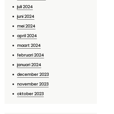
juli 2024
juni 2024
mei 2024
april 2024
maart 2024
februari 2024
januari 2024
december 2023
november 2023
oktober 2023