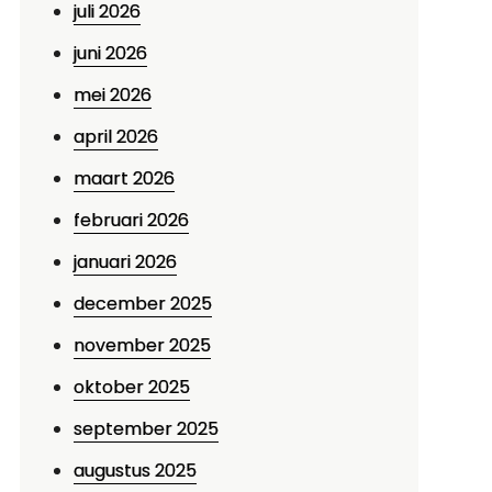
juli 2026
juni 2026
mei 2026
april 2026
maart 2026
februari 2026
januari 2026
december 2025
november 2025
oktober 2025
september 2025
augustus 2025