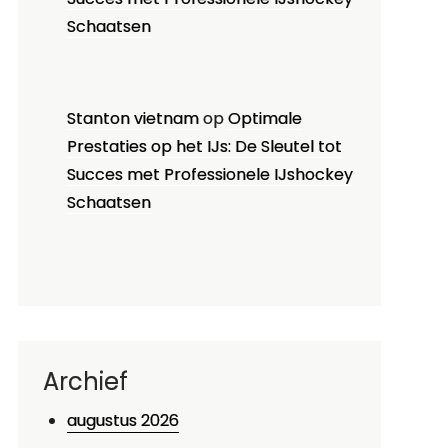
Schaatsen
Stanton vietnam
op
Optimale
Prestaties op het IJs: De Sleutel tot
Succes met Professionele IJshockey
Schaatsen
Archief
augustus 2026