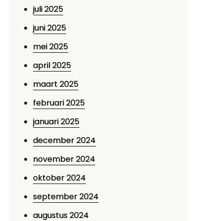
juli 2025
juni 2025
mei 2025
april 2025
maart 2025
februari 2025
januari 2025
december 2024
november 2024
oktober 2024
september 2024
augustus 2024