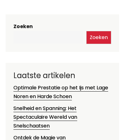
Zoeken
Zoeken
Laatste artikelen
Optimale Prestatie op het Ijs met Lage
Noren en Harde Schoen
Snelheid en Spanning: Het
Spectaculaire Wereld van
Snelschaatsen
Ontdek de Magie van