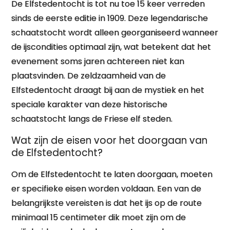
De Elfstedentocht is tot nu toe 15 keer verreden
sinds de eerste editie in 1909. Deze legendarische
schaatstocht wordt alleen georganiseerd wanneer
de ijscondities optimaal zijn, wat betekent dat het
evenement soms jaren achtereen niet kan
plaatsvinden. De zeldzaamheid van de
Elfstedentocht draagt bij aan de mystiek en het
speciale karakter van deze historische
schaatstocht langs de Friese elf steden.
Wat zijn de eisen voor het doorgaan van
de Elfstedentocht?
Om de Elfstedentocht te laten doorgaan, moeten
er specifieke eisen worden voldaan. Een van de
belangrijkste vereisten is dat het ijs op de route
minimaal 15 centimeter dik moet zijn om de