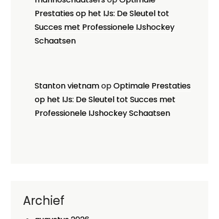
Prestaties op het IJs: De Sleutel tot
Succes met Professionele IJshockey
Schaatsen
Stanton vietnam
op
Optimale Prestaties
op het IJs: De Sleutel tot Succes met
Professionele IJshockey Schaatsen
Archief