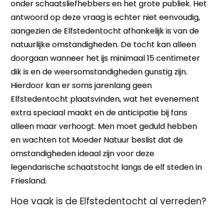
onder schaatsliefhebbers en het grote publiek. Het
antwoord op deze vraag is echter niet eenvoudig,
aangezien de Elfstedentocht afhankelijk is van de
natuurlijke omstandigheden. De tocht kan alleen
doorgaan wanneer het ijs minimaal 15 centimeter
dik is en de weersomstandigheden gunstig zijn.
Hierdoor kan er soms jarenlang geen
Elfstedentocht plaatsvinden, wat het evenement
extra speciaal maakt en de anticipatie bij fans
alleen maar verhoogt. Men moet geduld hebben
en wachten tot Moeder Natuur beslist dat de
omstandigheden ideaal zijn voor deze
legendarische schaatstocht langs de elf steden in
Friesland.
Hoe vaak is de Elfstedentocht al verreden?