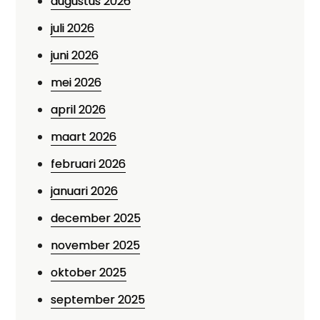
augustus 2026
juli 2026
juni 2026
mei 2026
april 2026
maart 2026
februari 2026
januari 2026
december 2025
november 2025
oktober 2025
september 2025