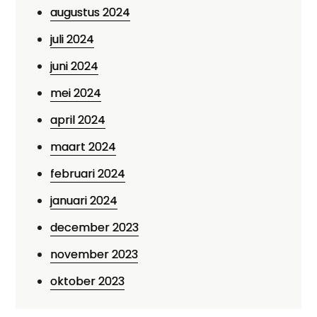
augustus 2024
juli 2024
juni 2024
mei 2024
april 2024
maart 2024
februari 2024
januari 2024
december 2023
november 2023
oktober 2023