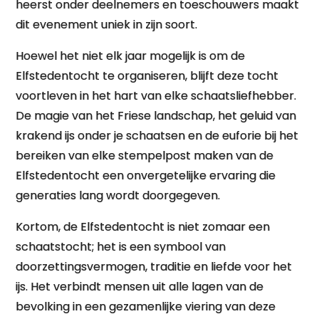
heerst onder deelnemers en toeschouwers maakt
dit evenement uniek in zijn soort.
Hoewel het niet elk jaar mogelijk is om de
Elfstedentocht te organiseren, blijft deze tocht
voortleven in het hart van elke schaatsliefhebber.
De magie van het Friese landschap, het geluid van
krakend ijs onder je schaatsen en de euforie bij het
bereiken van elke stempelpost maken van de
Elfstedentocht een onvergetelijke ervaring die
generaties lang wordt doorgegeven.
Kortom, de Elfstedentocht is niet zomaar een
schaatstocht; het is een symbool van
doorzettingsvermogen, traditie en liefde voor het
ijs. Het verbindt mensen uit alle lagen van de
bevolking in een gezamenlijke viering van deze