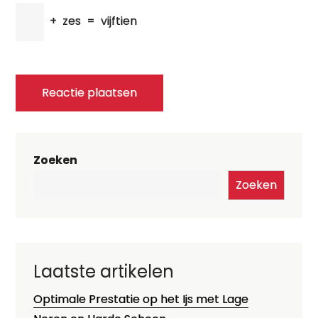
+
zes
=
vijftien
Zoeken
Zoeken
Laatste artikelen
Optimale Prestatie op het Ijs met Lage