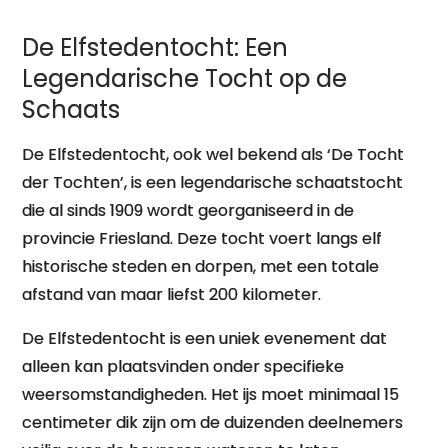
De Elfstedentocht: Een
Legendarische Tocht op de
Schaats
De Elfstedentocht, ook wel bekend als ‘De Tocht
der Tochten’, is een legendarische schaatstocht
die al sinds 1909 wordt georganiseerd in de
provincie Friesland. Deze tocht voert langs elf
historische steden en dorpen, met een totale
afstand van maar liefst 200 kilometer.
De Elfstedentocht is een uniek evenement dat
alleen kan plaatsvinden onder specifieke
weersomstandigheden. Het ijs moet minimaal 15
centimeter dik zijn om de duizenden deelnemers