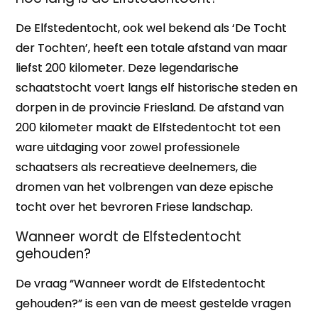
De Elfstedentocht, ook wel bekend als ‘De Tocht
der Tochten’, heeft een totale afstand van maar
liefst 200 kilometer. Deze legendarische
schaatstocht voert langs elf historische steden en
dorpen in de provincie Friesland. De afstand van
200 kilometer maakt de Elfstedentocht tot een
ware uitdaging voor zowel professionele
schaatsers als recreatieve deelnemers, die
dromen van het volbrengen van deze epische
tocht over het bevroren Friese landschap.
Wanneer wordt de Elfstedentocht
gehouden?
De vraag “Wanneer wordt de Elfstedentocht
gehouden?” is een van de meest gestelde vragen