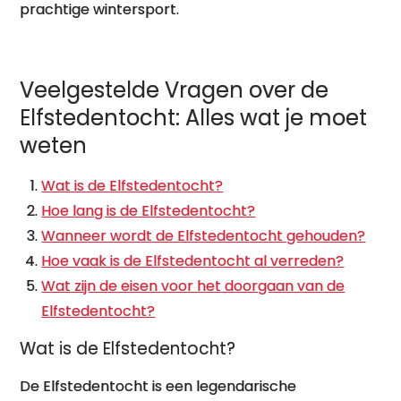
prachtige wintersport.
Veelgestelde Vragen over de
Elfstedentocht: Alles wat je moet
weten
Wat is de Elfstedentocht?
Hoe lang is de Elfstedentocht?
Wanneer wordt de Elfstedentocht gehouden?
Hoe vaak is de Elfstedentocht al verreden?
Wat zijn de eisen voor het doorgaan van de
Elfstedentocht?
Wat is de Elfstedentocht?
De Elfstedentocht is een legendarische