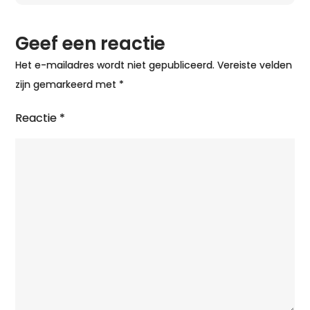
Geef een reactie
Het e-mailadres wordt niet gepubliceerd.
Vereiste velden
zijn gemarkeerd met
*
Reactie
*