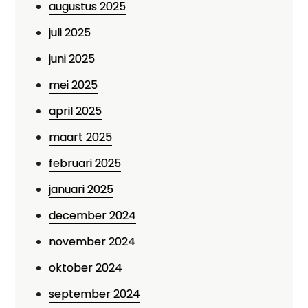
augustus 2025
juli 2025
juni 2025
mei 2025
april 2025
maart 2025
februari 2025
januari 2025
december 2024
november 2024
oktober 2024
september 2024