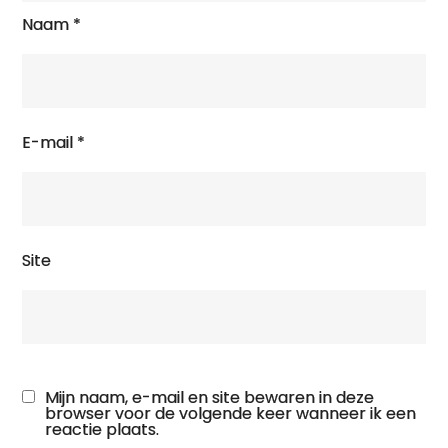
Naam
*
E-mail
*
Site
Mijn naam, e-mail en site bewaren in deze
browser voor de volgende keer wanneer ik een
reactie plaats.