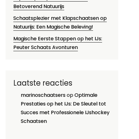
Betoverend Natuurijs
Schaatsplezier met Klapschaatsen op
Natuurijs: Een Magische Beleving!
Magische Eerste Stappen op het IJs:
Peuter Schaats Avonturen
Laatste reacties
marinoschaatsers
op
Optimale
Prestaties op het IJs: De Sleutel tot
Succes met Professionele IJshockey
Schaatsen