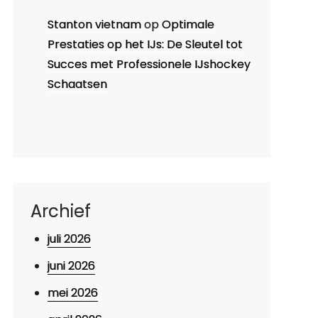
Stanton vietnam
op
Optimale
Prestaties op het IJs: De Sleutel tot
Succes met Professionele IJshockey
Schaatsen
Archief
juli 2026
juni 2026
mei 2026