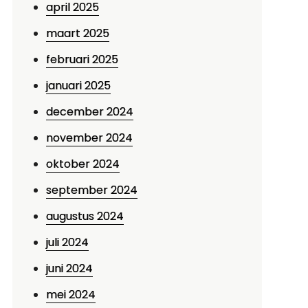
april 2025
maart 2025
februari 2025
januari 2025
december 2024
november 2024
oktober 2024
september 2024
augustus 2024
juli 2024
juni 2024
mei 2024