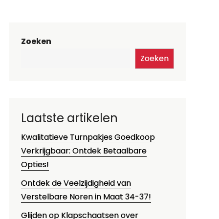
Zoeken
Zoeken
Laatste artikelen
Kwalitatieve Turnpakjes Goedkoop
Verkrijgbaar: Ontdek Betaalbare
Opties!
Ontdek de Veelzijdigheid van
Verstelbare Noren in Maat 34-37!
Glijden op Klapschaatsen over