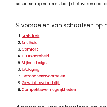
schaatsen op noren en laat je betoveren door d
9 voordelen van schaatsen op 
Stabiliteit
Snelheid
Comfort
Duurzaamheid
Stijlvol design
Uitdaging
Gezondheidsvoordelen
Gewrichtsvriendelijk
Competitieve mogelijkheden