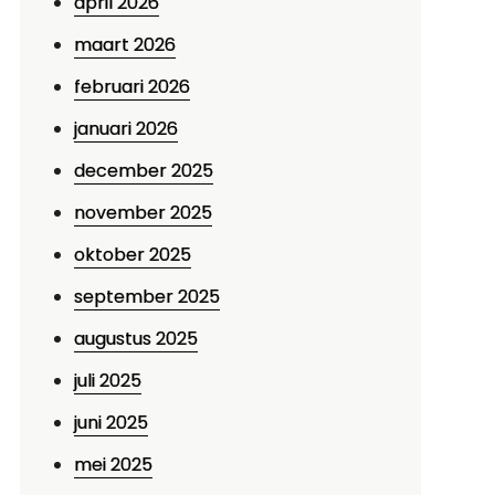
april 2026
maart 2026
februari 2026
januari 2026
december 2025
november 2025
oktober 2025
september 2025
augustus 2025
juli 2025
juni 2025
mei 2025