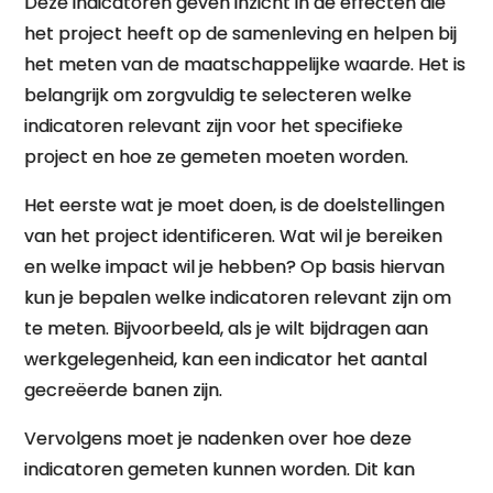
Deze indicatoren geven inzicht in de effecten die
het project heeft op de samenleving en helpen bij
het meten van de maatschappelijke waarde. Het is
belangrijk om zorgvuldig te selecteren welke
indicatoren relevant zijn voor het specifieke
project en hoe ze gemeten moeten worden.
Het eerste wat je moet doen, is de doelstellingen
van het project identificeren. Wat wil je bereiken
en welke impact wil je hebben? Op basis hiervan
kun je bepalen welke indicatoren relevant zijn om
te meten. Bijvoorbeeld, als je wilt bijdragen aan
werkgelegenheid, kan een indicator het aantal
gecreëerde banen zijn.
Vervolgens moet je nadenken over hoe deze
indicatoren gemeten kunnen worden. Dit kan