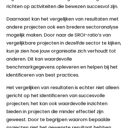
richten op activiteiten die bewezen succesvol zijn.
Daarnaast kan het vergelijken van resultaten met
andere projecten ook een bredere sectoranalyse
mogelijk maken. Door naar de SROI-ratio’s van
vergelijkbare projecten in dezelfde sector te kijken,
kun je zien hoe jouw organisatie zich verhoudt tot
anderen. Dit kan waardevolle
benchmarkgegevens opleveren en helpen bij het
identificeren van best practices.
Het vergelijken van resultaten is echter niet alleen
gericht op het identificeren van succesvolle
projecten; het kan ook waardevolle inzichten
bieden in projecten die minder effectief zijn
geweest. Door te begrijpen waarom bepaalde
projecten niet het gewenste resultaat hebben