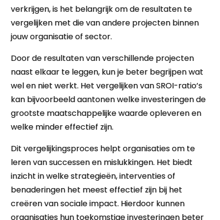
verkrijgen, is het belangrijk om de resultaten te
vergelijken met die van andere projecten binnen
jouw organisatie of sector.
Door de resultaten van verschillende projecten
naast elkaar te leggen, kun je beter begrijpen wat
wel en niet werkt. Het vergelijken van SROI-ratio’s
kan bijvoorbeeld aantonen welke investeringen de
grootste maatschappelijke waarde opleveren en
welke minder effectief zijn.
Dit vergelijkingsproces helpt organisaties om te
leren van successen en mislukkingen. Het biedt
inzicht in welke strategieën, interventies of
benaderingen het meest effectief zijn bij het
creëren van sociale impact. Hierdoor kunnen
organisaties hun toekomstige investeringen beter