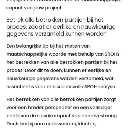
impact van jouw project.
Betrek alle betrokken partijen bij het
proces, zodat er eerlijke en nauwkeurige
gegevens verzameld kunnen worden.
Een belangrijke tip bij het meten van
maatschappelijke waarde met behulp van SROI is
het betrekken van alle betrokken partijen bij het
proces. Door dit te doen, kunnen er eerlijke en
nauwkeurige gegevens worden verzameld, wat
essentieel is voor een succesvolle SROI-analyse.
Het betrekken van alle betrokken partijen zorgt
voor een breder perspectief en een vollediger
beeld van de sociale impact van een investering.
Denk hierbij aan medewerkers, klanten,