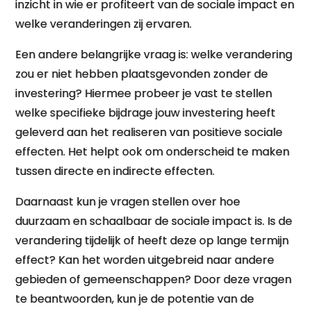
inzicht in wie er profiteert van de sociale impact en
welke veranderingen zij ervaren.
Een andere belangrijke vraag is: welke verandering
zou er niet hebben plaatsgevonden zonder de
investering? Hiermee probeer je vast te stellen
welke specifieke bijdrage jouw investering heeft
geleverd aan het realiseren van positieve sociale
effecten. Het helpt ook om onderscheid te maken
tussen directe en indirecte effecten.
Daarnaast kun je vragen stellen over hoe
duurzaam en schaalbaar de sociale impact is. Is de
verandering tijdelijk of heeft deze op lange termijn
effect? Kan het worden uitgebreid naar andere
gebieden of gemeenschappen? Door deze vragen
te beantwoorden, kun je de potentie van de