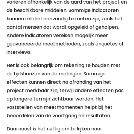
variëren afhankelijk van de aard van het project en
de beschikbare middelen. Sommige indicatoren
kunnen relatief eenvoudig te meten zijn, zoals het
aantal mensen dat wordt opgeleid of geholpen.
Andere indicatoren vereisen mogelijk meer
geavanceerde meetmethoden, zoals enquêtes of
interviews.
Het is ook belangrijk om rekening te houden met
de tijdshorizon van de metingen. Sommige
effecten kunnen direct na afronding van het
project merkbaar zijn, terwijl andere effecten pas
op langere termijn zichtbaar worden. Het
vaststellen van meetmomenten helpt bij het
beoordelen van de voortgang en resultaten.
Daarnaast is het nuttig om te kijken naar