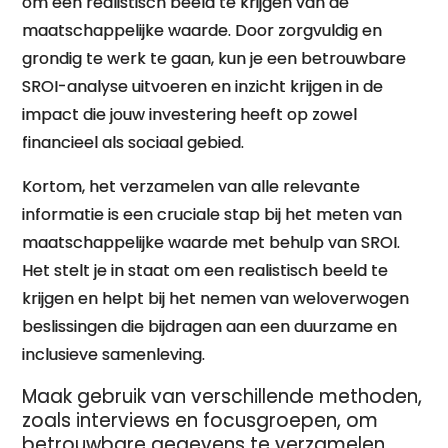
om een realistisch beeld te krijgen van de
maatschappelijke waarde. Door zorgvuldig en
grondig te werk te gaan, kun je een betrouwbare
SROI-analyse uitvoeren en inzicht krijgen in de
impact die jouw investering heeft op zowel
financieel als sociaal gebied.
Kortom, het verzamelen van alle relevante
informatie is een cruciale stap bij het meten van
maatschappelijke waarde met behulp van SROI.
Het stelt je in staat om een realistisch beeld te
krijgen en helpt bij het nemen van weloverwogen
beslissingen die bijdragen aan een duurzame en
inclusieve samenleving.
Maak gebruik van verschillende methoden,
zoals interviews en focusgroepen, om
betrouwbare gegevens te verzamelen.