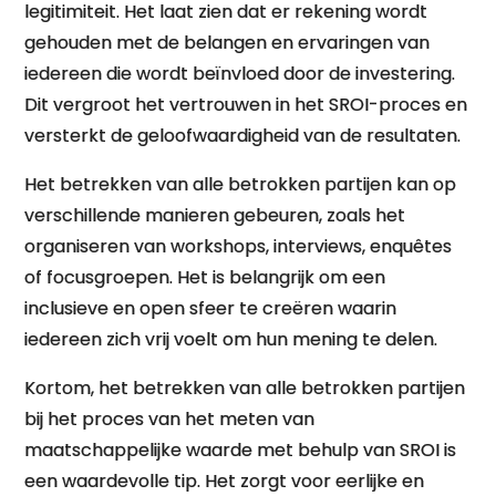
legitimiteit. Het laat zien dat er rekening wordt
gehouden met de belangen en ervaringen van
iedereen die wordt beïnvloed door de investering.
Dit vergroot het vertrouwen in het SROI-proces en
versterkt de geloofwaardigheid van de resultaten.
Het betrekken van alle betrokken partijen kan op
verschillende manieren gebeuren, zoals het
organiseren van workshops, interviews, enquêtes
of focusgroepen. Het is belangrijk om een
inclusieve en open sfeer te creëren waarin
iedereen zich vrij voelt om hun mening te delen.
Kortom, het betrekken van alle betrokken partijen
bij het proces van het meten van
maatschappelijke waarde met behulp van SROI is
een waardevolle tip. Het zorgt voor eerlijke en