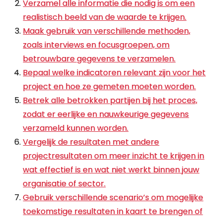
Verzamel alle informatie die nodig is om een
realistisch beeld van de waarde te krijgen.
Maak gebruik van verschillende methoden,
zoals interviews en focusgroepen, om
betrouwbare gegevens te verzamelen.
Bepaal welke indicatoren relevant zijn voor het
project en hoe ze gemeten moeten worden.
Betrek alle betrokken partijen bij het proces,
zodat er eerlijke en nauwkeurige gegevens
verzameld kunnen worden.
Vergelijk de resultaten met andere
projectresultaten om meer inzicht te krijgen in
wat effectief is en wat niet werkt binnen jouw
organisatie of sector.
Gebruik verschillende scenario’s om mogelijke
toekomstige resultaten in kaart te brengen of