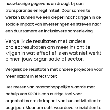
nauwkeurige gegevens en draagt bij aan
transparantie en legitimiteit. Door samen te
werken kunnen we een dieper inzicht krijgen in de
sociale impact van investeringen en streven naar
een duurzamere en inclusievere samenleving.
Vergelijk de resultaten met andere
projectresultaten om meer inzicht te
krijgen in wat effectief is en wat niet werkt
binnen jouw organisatie of sector.
Vergelijk de resultaten met andere projecten voor
meer inzicht in effectiviteit
Het meten van maatschappelijke waarde met
behulp van SROI is een nuttige tool voor
organisaties om de impact van hun activiteiten te
begrijpen. Maar om echt waardevolle inzichten te