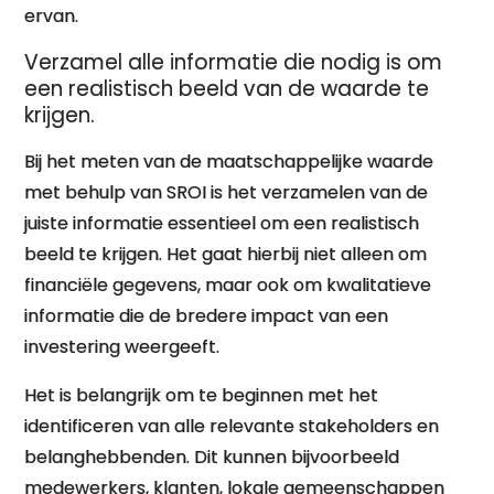
ervan.
Verzamel alle informatie die nodig is om
een realistisch beeld van de waarde te
krijgen.
Bij het meten van de maatschappelijke waarde
met behulp van SROI is het verzamelen van de
juiste informatie essentieel om een realistisch
beeld te krijgen. Het gaat hierbij niet alleen om
financiële gegevens, maar ook om kwalitatieve
informatie die de bredere impact van een
investering weergeeft.
Het is belangrijk om te beginnen met het
identificeren van alle relevante stakeholders en
belanghebbenden. Dit kunnen bijvoorbeeld
medewerkers, klanten, lokale gemeenschappen