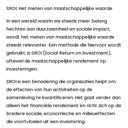
SROI: Het meten van maatschappelijke waarde
In een wereld waarin we steeds meer belang
hechten aan duurzaamheid en sociale impact,
wordt het meten van maatschappelijke waarde
steeds relevanter. Een methode die hiervoor wordt
gebruikt, is SROI (Social Return on Investment),
oftewel de maatschappelijke rendement op
investeringen.
SROI is een benadering die organisaties helpt om
de effecten van hun activiteiten op de
samenleving te kwantificeren. Het gaat verder dan
alleen het financiële rendement en richt zich op de
bredere sociale, economische en milieueffecten
die voortvloeien uit een investering.