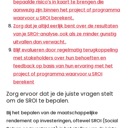
bepaalde risico’s in kaart te brengen die
aanwezig zijn binnen het project of programma
waarvoor u SROI berekent..
Zorg dat je altijd eerlijk bent over de resultaten
van je SROI-analyse, ook als ze minder gunstig
uitvallen dan verwacht..
Blijf evalueren door regelmatig terugkoppeling
met stakeholders over hun behoeften en
feedback op basis van hun ervaring met het
project of programma waarvoor u SROI
berekent
Zorg ervoor dat je de juiste vragen stelt
om de SROI te bepalen.
Bij het bepalen van de maatschappelijke
rendement op investeringen, oftewel SROI (Social