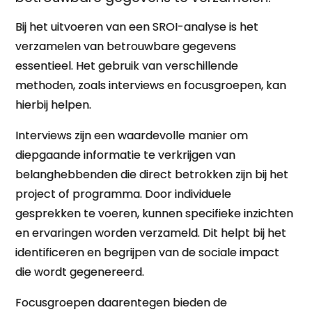
Bij het uitvoeren van een SROI-analyse is het
verzamelen van betrouwbare gegevens
essentieel. Het gebruik van verschillende
methoden, zoals interviews en focusgroepen, kan
hierbij helpen.
Interviews zijn een waardevolle manier om
diepgaande informatie te verkrijgen van
belanghebbenden die direct betrokken zijn bij het
project of programma. Door individuele
gesprekken te voeren, kunnen specifieke inzichten
en ervaringen worden verzameld. Dit helpt bij het
identificeren en begrijpen van de sociale impact
die wordt gegenereerd.
Focusgroepen daarentegen bieden de