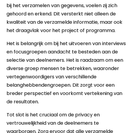
bij het verzamelen van gegevens, voelen zij zich
gehoord en erkend. Dit versterkt niet alleen de
kwaliteit van de verzamelde informatie, maar ook
het draagvlak voor het project of programma.
Het is belangrijk om bij het uitvoeren van interviews
en focusgroepen aandacht te besteden aan de
selectie van deelnemers. Het is raadzaam om een
diverse groep mensen te betrekken, waaronder
vertegenwoordigers van verschillende
belanghebbendengroepen. Dit zorgt voor een
breder perspectief en voorkomt vertekening van
de resultaten.
Tot slot is het cruciaal om de privacy en
vertrouwelijkheid van de deelnemers te
waarborgen. Zorg ervoor dat alle verzamelde