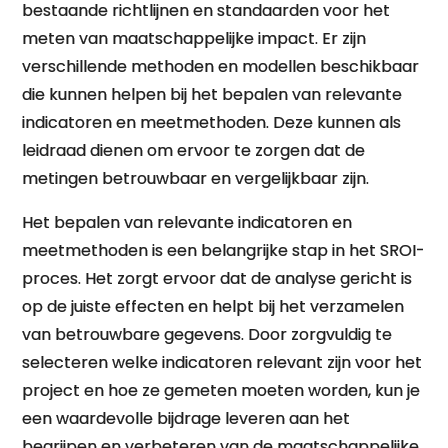
bestaande richtlijnen en standaarden voor het
meten van maatschappelijke impact. Er zijn
verschillende methoden en modellen beschikbaar
die kunnen helpen bij het bepalen van relevante
indicatoren en meetmethoden. Deze kunnen als
leidraad dienen om ervoor te zorgen dat de
metingen betrouwbaar en vergelijkbaar zijn.
Het bepalen van relevante indicatoren en
meetmethoden is een belangrijke stap in het SROI-
proces. Het zorgt ervoor dat de analyse gericht is
op de juiste effecten en helpt bij het verzamelen
van betrouwbare gegevens. Door zorgvuldig te
selecteren welke indicatoren relevant zijn voor het
project en hoe ze gemeten moeten worden, kun je
een waardevolle bijdrage leveren aan het
begrijpen en verbeteren van de maatschappelijke