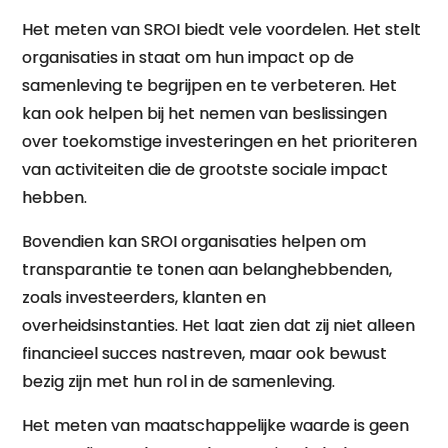
Het meten van SROI biedt vele voordelen. Het stelt
organisaties in staat om hun impact op de
samenleving te begrijpen en te verbeteren. Het
kan ook helpen bij het nemen van beslissingen
over toekomstige investeringen en het prioriteren
van activiteiten die de grootste sociale impact
hebben.
Bovendien kan SROI organisaties helpen om
transparantie te tonen aan belanghebbenden,
zoals investeerders, klanten en
overheidsinstanties. Het laat zien dat zij niet alleen
financieel succes nastreven, maar ook bewust
bezig zijn met hun rol in de samenleving.
Het meten van maatschappelijke waarde is geen