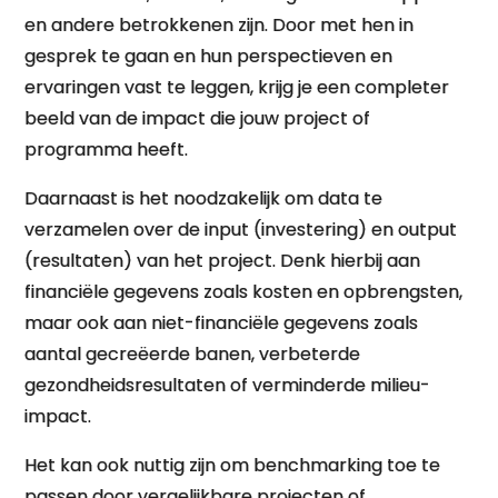
en andere betrokkenen zijn. Door met hen in
gesprek te gaan en hun perspectieven en
ervaringen vast te leggen, krijg je een completer
beeld van de impact die jouw project of
programma heeft.
Daarnaast is het noodzakelijk om data te
verzamelen over de input (investering) en output
(resultaten) van het project. Denk hierbij aan
financiële gegevens zoals kosten en opbrengsten,
maar ook aan niet-financiële gegevens zoals
aantal gecreëerde banen, verbeterde
gezondheidsresultaten of verminderde milieu-
impact.
Het kan ook nuttig zijn om benchmarking toe te
passen door vergelijkbare projecten of