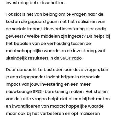
investering beter inschatten.
Tot slot is het van belang om te vragen naar de
kosten die gepaard gaan met het realiseren van
de sociale impact. Hoeveel investering is er nodig
geweest? Welke middelen zijn ingezet? Dit helpt bij
het bepalen van de verhouding tussen de
maatschappelijke waarde en de investering, wat
uiteindelijk resulteert in de SROI-ratio.
Door aandacht te besteden aan deze vragen, kun
je een diepgaander inzicht krijgen in de sociale
impact van jouw investering en een meer
nauwkeurige SROI-berekening maken. Het stellen
van de juiste vragen helpt niet alleen bij het meten
en kwantificeren van maatschappelijke waarde,
maar ook bij het verbeteren en optimaliseren