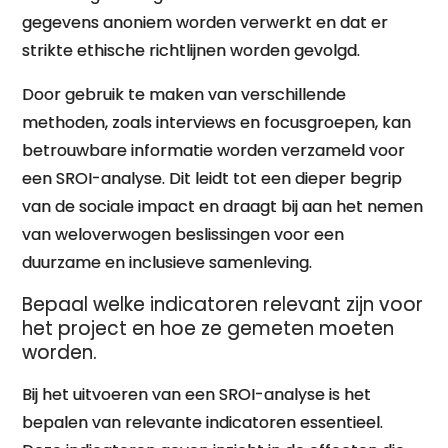
gegevens anoniem worden verwerkt en dat er
strikte ethische richtlijnen worden gevolgd.
Door gebruik te maken van verschillende
methoden, zoals interviews en focusgroepen, kan
betrouwbare informatie worden verzameld voor
een SROI-analyse. Dit leidt tot een dieper begrip
van de sociale impact en draagt bij aan het nemen
van weloverwogen beslissingen voor een
duurzame en inclusieve samenleving.
Bepaal welke indicatoren relevant zijn voor
het project en hoe ze gemeten moeten
worden.
Bij het uitvoeren van een SROI-analyse is het
bepalen van relevante indicatoren essentieel.