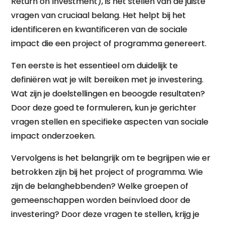
Return on Investment), is het stellen van de juiste
vragen van cruciaal belang. Het helpt bij het
identificeren en kwantificeren van de sociale
impact die een project of programma genereert.
Ten eerste is het essentieel om duidelijk te
definiëren wat je wilt bereiken met je investering.
Wat zijn je doelstellingen en beoogde resultaten?
Door deze goed te formuleren, kun je gerichter
vragen stellen en specifieke aspecten van sociale
impact onderzoeken.
Vervolgens is het belangrijk om te begrijpen wie er
betrokken zijn bij het project of programma. Wie
zijn de belanghebbenden? Welke groepen of
gemeenschappen worden beïnvloed door de
investering? Door deze vragen te stellen, krijg je