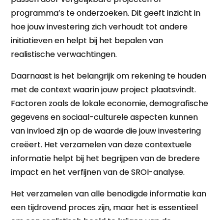
programma’s te onderzoeken. Dit geeft inzicht in
hoe jouw investering zich verhoudt tot andere
initiatieven en helpt bij het bepalen van
realistische verwachtingen.
Daarnaast is het belangrijk om rekening te houden
met de context waarin jouw project plaatsvindt.
Factoren zoals de lokale economie, demografische
gegevens en sociaal-culturele aspecten kunnen
van invloed zijn op de waarde die jouw investering
creëert. Het verzamelen van deze contextuele
informatie helpt bij het begrijpen van de bredere
impact en het verfijnen van de SROI-analyse.
Het verzamelen van alle benodigde informatie kan
een tijdrovend proces zijn, maar het is essentieel