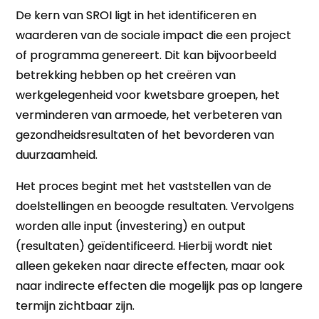
De kern van SROI ligt in het identificeren en
waarderen van de sociale impact die een project
of programma genereert. Dit kan bijvoorbeeld
betrekking hebben op het creëren van
werkgelegenheid voor kwetsbare groepen, het
verminderen van armoede, het verbeteren van
gezondheidsresultaten of het bevorderen van
duurzaamheid.
Het proces begint met het vaststellen van de
doelstellingen en beoogde resultaten. Vervolgens
worden alle input (investering) en output
(resultaten) geïdentificeerd. Hierbij wordt niet
alleen gekeken naar directe effecten, maar ook
naar indirecte effecten die mogelijk pas op langere
termijn zichtbaar zijn.