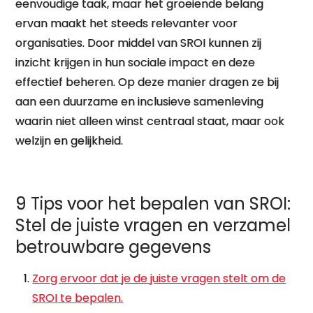
eenvoudige taak, maar het groeiende belang
ervan maakt het steeds relevanter voor
organisaties. Door middel van SROI kunnen zij
inzicht krijgen in hun sociale impact en deze
effectief beheren. Op deze manier dragen ze bij
aan een duurzame en inclusieve samenleving
waarin niet alleen winst centraal staat, maar ook
welzijn en gelijkheid.
9 Tips voor het bepalen van SROI:
Stel de juiste vragen en verzamel
betrouwbare gegevens
Zorg ervoor dat je de juiste vragen stelt om de
SROI te bepalen.