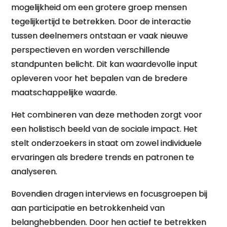
mogelijkheid om een grotere groep mensen
tegelijkertijd te betrekken. Door de interactie
tussen deelnemers ontstaan er vaak nieuwe
perspectieven en worden verschillende
standpunten belicht. Dit kan waardevolle input
opleveren voor het bepalen van de bredere
maatschappelijke waarde.
Het combineren van deze methoden zorgt voor
een holistisch beeld van de sociale impact. Het
stelt onderzoekers in staat om zowel individuele
ervaringen als bredere trends en patronen te
analyseren.
Bovendien dragen interviews en focusgroepen bij
aan participatie en betrokkenheid van
belanghebbenden. Door hen actief te betrekken