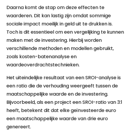
Daarna komt de stap om deze effecten te
waarderen. Dit kan lastig zijn omdat sommige
sociale impact moeilijk in geld uit te drukken is.
Toch is dit essentieel om een vergelijking te kunnen
maken met de investering. Hierbij worden
verschillende methoden en modellen gebruikt,
zoals kosten-batenanalyse en
waardeoverdrachtstechnieken.
Het uiteindelijke resultaat van een SROI-analyse is
een ratio die de verhouding weergeeft tussen de
maatschappelijke waarde en de investering.
Bijvoorbeeld, als een project een SROI-ratio van 3:1
heeft, betekent dit dat elke geïnvesteerde euro
een maatschappelijke waarde van drie euro
genereert.