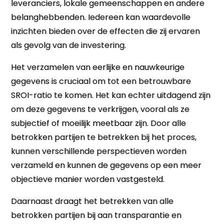
leveranciers, lokale gemeenschappen en andere
belanghebbenden. Iedereen kan waardevolle
inzichten bieden over de effecten die zij ervaren
als gevolg van de investering.
Het verzamelen van eerlijke en nauwkeurige
gegevens is cruciaal om tot een betrouwbare
SROI-ratio te komen. Het kan echter uitdagend zijn
om deze gegevens te verkrijgen, vooral als ze
subjectief of moeilijk meetbaar zijn. Door alle
betrokken partijen te betrekken bij het proces,
kunnen verschillende perspectieven worden
verzameld en kunnen de gegevens op een meer
objectieve manier worden vastgesteld.
Daarnaast draagt het betrekken van alle
betrokken partijen bij aan transparantie en