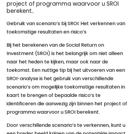
project of programma waarvoor u SROI
berekent..
Gebruik van scenario’s bij SROI: Het verkennen van
toekomstige resultaten en risico’s
Bij het berekenen van de Social Return on
Investment (SROI) is het belangrijk om niet alleen
naar het heden te kijken, maar ook naar de
toekomst. Een nuttige tip bij het uitvoeren van een
SROI-analyse is het gebruik van verschillende
scenario’s om mogelijke toekomstige resultaten in
kaart te brengen of bepaalde risico’s te
identificeren die aanwezig zijn binnen het project of
programma waarvoor u SROI berekent.
Door verschillende scenario’s te verkennen, kunt u
een breder beeld krijgen van de potentiële impact