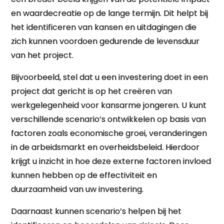
en waardecreatie op de lange termijn. Dit helpt bij
het identificeren van kansen en uitdagingen die
zich kunnen voordoen gedurende de levensduur
van het project.
Bijvoorbeeld, stel dat u een investering doet in een
project dat gericht is op het creëren van
werkgelegenheid voor kansarme jongeren. U kunt
verschillende scenario’s ontwikkelen op basis van
factoren zoals economische groei, veranderingen
in de arbeidsmarkt en overheidsbeleid. Hierdoor
krijgt u inzicht in hoe deze externe factoren invloed
kunnen hebben op de effectiviteit en
duurzaamheid van uw investering.
Daarnaast kunnen scenario’s helpen bij het