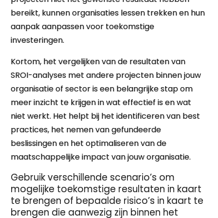
bereikt, kunnen organisaties lessen trekken en hun
aanpak aanpassen voor toekomstige
investeringen.
Kortom, het vergelijken van de resultaten van
SROI-analyses met andere projecten binnen jouw
organisatie of sector is een belangrijke stap om
meer inzicht te krijgen in wat effectief is en wat
niet werkt. Het helpt bij het identificeren van best
practices, het nemen van gefundeerde
beslissingen en het optimaliseren van de
maatschappelijke impact van jouw organisatie.
Gebruik verschillende scenario’s om
mogelijke toekomstige resultaten in kaart
te brengen of bepaalde risico’s in kaart te
brengen die aanwezig zijn binnen het